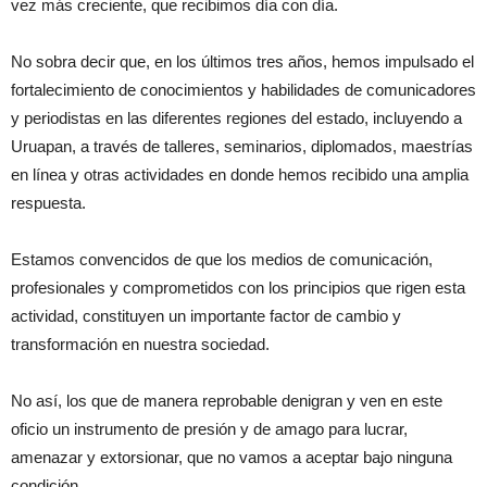
vez más creciente, que recibimos día con día.
No sobra decir que, en los últimos tres años, hemos impulsado el
fortalecimiento de conocimientos y habilidades de comunicadores
y periodistas en las diferentes regiones del estado, incluyendo a
Uruapan, a través de talleres, seminarios, diplomados, maestrías
en línea y otras actividades en donde hemos recibido una amplia
respuesta.
Estamos convencidos de que los medios de comunicación,
profesionales y comprometidos con los principios que rigen esta
actividad, constituyen un importante factor de cambio y
transformación en nuestra sociedad.
No así, los que de manera reprobable denigran y ven en este
oficio un instrumento de presión y de amago para lucrar,
amenazar y extorsionar, que no vamos a aceptar bajo ninguna
condición.