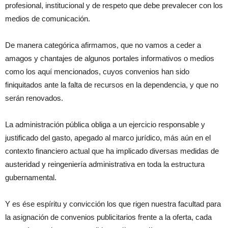
profesional, institucional y de respeto que debe prevalecer con los
medios de comunicación.
De manera categórica afirmamos, que no vamos a ceder a
amagos y chantajes de algunos portales informativos o medios
como los aquí mencionados, cuyos convenios han sido
finiquitados ante la falta de recursos en la dependencia, y que no
serán renovados.
La administración pública obliga a un ejercicio responsable y
justificado del gasto, apegado al marco jurídico, más aún en el
contexto financiero actual que ha implicado diversas medidas de
austeridad y reingeniería administrativa en toda la estructura
gubernamental.
Y es ése espíritu y convicción los que rigen nuestra facultad para
la asignación de convenios publicitarios frente a la oferta, cada