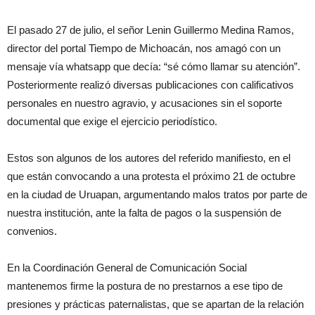
El pasado 27 de julio, el señor Lenin Guillermo Medina Ramos,
director del portal Tiempo de Michoacán, nos amagó con un
mensaje vía whatsapp que decía: “sé cómo llamar su atención”.
Posteriormente realizó diversas publicaciones con calificativos
personales en nuestro agravio, y acusaciones sin el soporte
documental que exige el ejercicio periodístico.
Estos son algunos de los autores del referido manifiesto, en el
que están convocando a una protesta el próximo 21 de octubre
en la ciudad de Uruapan, argumentando malos tratos por parte de
nuestra institución, ante la falta de pagos o la suspensión de
convenios.
En la Coordinación General de Comunicación Social
mantenemos firme la postura de no prestarnos a ese tipo de
presiones y prácticas paternalistas, que se apartan de la relación