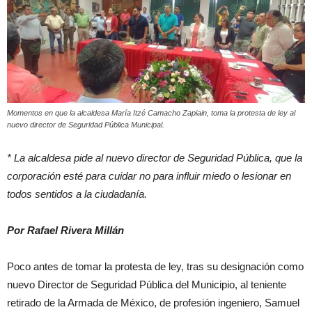
Momentos en que la alcaldesa María Itzé Camacho Zapiain, toma la protesta de ley al
nuevo director de Seguridad Pública Municipal.
* La alcaldesa pide al nuevo director de Seguridad Pública, que la
corporación esté para cuidar no para influir miedo o lesionar en
todos sentidos a la ciudadanía.
Por Rafael Rivera Millán
Poco antes de tomar la protesta de ley, tras su designación como
nuevo Director de Seguridad Pública del Municipio, al teniente
retirado de la Armada de México, de profesión ingeniero, Samuel