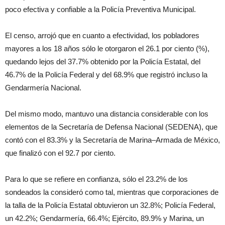
poco efectiva y confiable a la Policía Preventiva Municipal.
El censo, arrojó que en cuanto a efectividad, los pobladores
mayores a los 18 años sólo le otorgaron el 26.1 por ciento (%),
quedando lejos del 37.7% obtenido por la Policía Estatal, del
46.7% de la Policía Federal y del 68.9% que registró incluso la
Gendarmería Nacional.
Del mismo modo, mantuvo una distancia considerable con los
elementos de la Secretaría de Defensa Nacional (SEDENA), que
contó con el 83.3% y la Secretaría de Marina–Armada de México,
que finalizó con el 92.7 por ciento.
Para lo que se refiere en confianza, sólo el 23.2% de los
sondeados la consideró como tal, mientras que corporaciones de
la talla de la Policía Estatal obtuvieron un 32.8%; Policía Federal,
un 42.2%; Gendarmería, 66.4%; Ejército, 89.9% y Marina, un