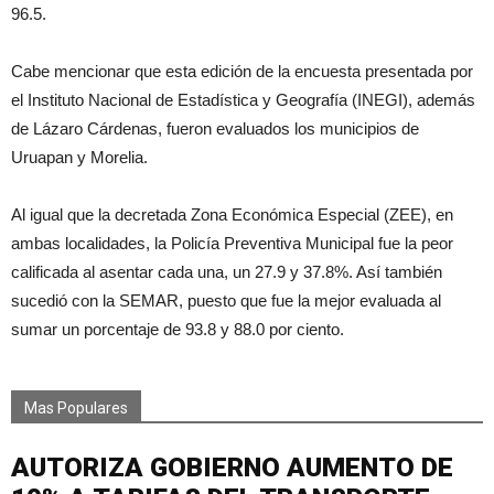
96.5.
Cabe mencionar que esta edición de la encuesta presentada por
el Instituto Nacional de Estadística y Geografía (INEGI), además
de Lázaro Cárdenas, fueron evaluados los municipios de
Uruapan y Morelia.
Al igual que la decretada Zona Económica Especial (ZEE), en
ambas localidades, la Policía Preventiva Municipal fue la peor
calificada al asentar cada una, un 27.9 y 37.8%. Así también
sucedió con la SEMAR, puesto que fue la mejor evaluada al
sumar un porcentaje de 93.8 y 88.0 por ciento.
Mas Populares
AUTORIZA GOBIERNO AUMENTO DE