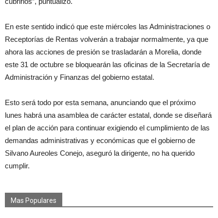
cubrirlos”, puntualizó.
En este sentido indicó que este miércoles las Administraciones o
Receptorías de Rentas volverán a trabajar normalmente, ya que
ahora las acciones de presión se trasladarán a Morelia, donde
este 31 de octubre se bloquearán las oficinas de la Secretaría de
Administración y Finanzas del gobierno estatal.
Esto será todo por esta semana, anunciando que el próximo
lunes habrá una asamblea de carácter estatal, donde se diseñará
el plan de acción para continuar exigiendo el cumplimiento de las
demandas administrativas y económicas que el gobierno de
Silvano Aureoles Conejo, aseguró la dirigente, no ha querido
cumplir.
Mas Populares