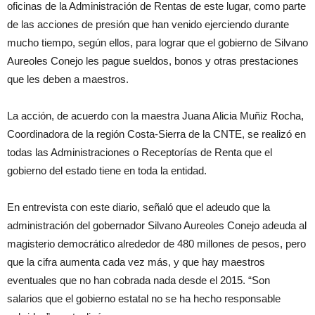
oficinas de la Administración de Rentas de este lugar, como parte
de las acciones de presión que han venido ejerciendo durante
mucho tiempo, según ellos, para lograr que el gobierno de Silvano
Aureoles Conejo les pague sueldos, bonos y otras prestaciones
que les deben a maestros.
La acción, de acuerdo con la maestra Juana Alicia Muñiz Rocha,
Coordinadora de la región Costa-Sierra de la CNTE, se realizó en
todas las Administraciones o Receptorías de Renta que el
gobierno del estado tiene en toda la entidad.
En entrevista con este diario, señaló que el adeudo que la
administración del gobernador Silvano Aureoles Conejo adeuda al
magisterio democrático alrededor de 480 millones de pesos, pero
que la cifra aumenta cada vez más, y que hay maestros
eventuales que no han cobrada nada desde el 2015. “Son
salarios que el gobierno estatal no se ha hecho responsable