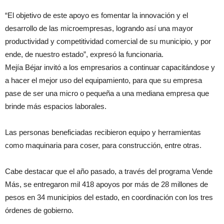
“El objetivo de este apoyo es fomentar la innovación y el
desarrollo de las microempresas, logrando así una mayor
productividad y competitividad comercial de su municipio, y por
ende, de nuestro estado”, expresó la funcionaria.
Mejía Béjar invitó a los empresarios a continuar capacitándose y
a hacer el mejor uso del equipamiento, para que su empresa
pase de ser una micro o pequeña a una mediana empresa que
brinde más espacios laborales.
Las personas beneficiadas recibieron equipo y herramientas
como maquinaria para coser, para construcción, entre otras.
Cabe destacar que el año pasado, a través del programa Vende
Más, se entregaron mil 418 apoyos por más de 28 millones de
pesos en 34 municipios del estado, en coordinación con los tres
órdenes de gobierno.