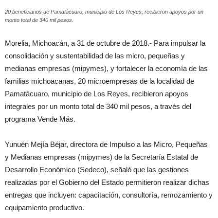
20 beneficiarios de Pamatácuaro, municipio de Los Reyes, recibieron apoyos por un
monto total de 340 mil pesos.
Morelia, Michoacán, a 31 de octubre de 2018.- Para impulsar la
consolidación y sustentabilidad de las micro, pequeñas y
medianas empresas (mipymes), y fortalecer la economía de las
familias michoacanas, 20 microempresas de la localidad de
Pamatácuaro, municipio de Los Reyes, recibieron apoyos
integrales por un monto total de 340 mil pesos, a través del
programa Vende Más.
Yunuén Mejía Béjar, directora de Impulso a las Micro, Pequeñas
y Medianas empresas (mipymes) de la Secretaría Estatal de
Desarrollo Económico (Sedeco), señaló que las gestiones
realizadas por el Gobierno del Estado permitieron realizar dichas
entregas que incluyen: capacitación, consultoría, remozamiento y
equipamiento productivo.