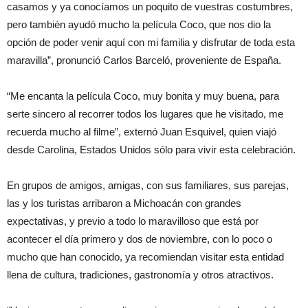
casamos y ya conocíamos un poquito de vuestras costumbres,
pero también ayudó mucho la película Coco, que nos dio la
opción de poder venir aquí con mi familia y disfrutar de toda esta
maravilla”, pronunció Carlos Barceló, proveniente de España.
“Me encanta la película Coco, muy bonita y muy buena, para
serte sincero al recorrer todos los lugares que he visitado, me
recuerda mucho al filme”, externó Juan Esquivel, quien viajó
desde Carolina, Estados Unidos sólo para vivir esta celebración.
En grupos de amigos, amigas, con sus familiares, sus parejas,
las y los turistas arribaron a Michoacán con grandes
expectativas, y previo a todo lo maravilloso que está por
acontecer el día primero y dos de noviembre, con lo poco o
mucho que han conocido, ya recomiendan visitar esta entidad
llena de cultura, tradiciones, gastronomía y otros atractivos.