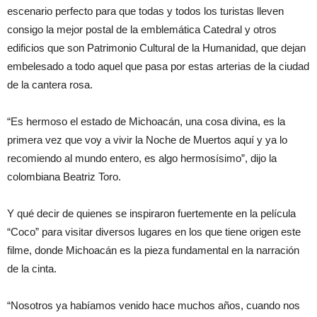
escenario perfecto para que todas y todos los turistas lleven
consigo la mejor postal de la emblemática Catedral y otros
edificios que son Patrimonio Cultural de la Humanidad, que dejan
embelesado a todo aquel que pasa por estas arterias de la ciudad
de la cantera rosa.
“Es hermoso el estado de Michoacán, una cosa divina, es la
primera vez que voy a vivir la Noche de Muertos aquí y ya lo
recomiendo al mundo entero, es algo hermosísimo”, dijo la
colombiana Beatriz Toro.
Y qué decir de quienes se inspiraron fuertemente en la película
“Coco” para visitar diversos lugares en los que tiene origen este
filme, donde Michoacán es la pieza fundamental en la narración
de la cinta.
“Nosotros ya habíamos venido hace muchos años, cuando nos