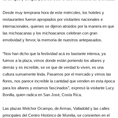
Desde muy temprana hora de este miércoles, los hoteles y
restaurantes fueron apropiados por visitantes nacionales e
internacionales, quienes se dijeron atraídos por la manera en que
las michoacanas y los michoacanos celebran con gran
emotividad y fervor, la memoria de nuestros antepasados.
“Nos han dicho que la festividad acá es bastante intensa, ya
fuimos a la plaza, vimos donde están poniendo los altares y
demás y es increíble, se ve que de verdad lo viven, es una
cultura sumamente linda. Pasamos por el mercado y vimos las
flores, nos parece increíble la cantidad que venden en esta época
para los altares y estamos fascinados”, expresó la visitante Lucy
Bonilla, quien radica en San José, Costa Rica.
Las plazas Melchor Ocampo, de Armas, Valladolid y las calles
principales del Centro Histórico de Morelia, se convierten en el