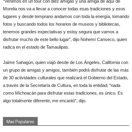
“Venimos en un tour con diez amigas y una amiga de aquí de
Morelia nos va a llevar a conocer todas esas tradiciones y esos
lugares y desde temprano andamos con toda la energía, tomando
fotos y buscando todos los horarios de museos y bibliotecas,
tenemos grandes expectativas y estoy segura que vamos a
disfrutar mucho de este bello lugar”, dijo Nohemí Canseco, quien
radica en el estado de Tamaulipas.
Jaime Sahagún, quien viajó desde de Los Ángeles, California con
un grupo de amigas y amigos, también podrá disfrutar de las más
de 30 actividades culturales que realizará el Gobierno del Estado,
a través de la Secretaría de Cultura, en toda la entidad; “nada
como Michoacán para disfrutar estas tradiciones, es único. Es
algo totalmente diferente, me encantó”, dijo.
Mas Populares