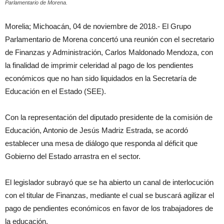
Parlamentario de Morena.
Morelia; Michoacán, 04 de noviembre de 2018.- El Grupo
Parlamentario de Morena concertó una reunión con el secretario
de Finanzas y Administración, Carlos Maldonado Mendoza, con
la finalidad de imprimir celeridad al pago de los pendientes
económicos que no han sido liquidados en la Secretaría de
Educación en el Estado (SEE).
Con la representación del diputado presidente de la comisión de
Educación, Antonio de Jesús Madriz Estrada, se acordó
establecer una mesa de diálogo que responda al déficit que
Gobierno del Estado arrastra en el sector.
El legislador subrayó que se ha abierto un canal de interlocución
con el titular de Finanzas, mediante el cual se buscará agilizar el
pago de pendientes económicos en favor de los trabajadores de
la educación.