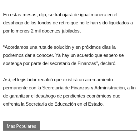
En estas mesas, dijo, se trabajará de igual manera en el
desahogo de los fondos de retiro que no le han sido liquidados a
por lo menos 2 mil docentes jubilados.
“Acordamos una ruta de solución y en próximos días la
podremos dar a conocer. Ya hay un acuerdo que espero se
sostenga por parte del secretario de Finanzas”, declaró.
Así, el legislador recalcó que existirá un acercamiento
permanente con la Secretaría de Finanzas y Administración, a fin
de garantizar el desahogo de pendientes económicos que
enfrenta la Secretaría de Educación en el Estado.
Mas Populares