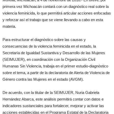
primera vez Michoacán contará con un diagnóstico real sobre la
violencia feminicida, lo que permitirá articular acciones enfocadas
y reforzar así el trabajo que se viene llevando a cabo en esta
materia.
Para estructurar el diagnóstico sobre las causas y
consecuencias de la violencia feminicida en el estado, la
Secretaría de Igualdad Sustantiva y Desarrollo de las Mujeres
(SEIMUJER), en coordinación con la Organización Civil
Humanas Sin Violencia, trabaja en el primer estudio-diagnóstico
sobre el tema, a partir de la declaratoria de Alerta de Violencia de
Género contra las Mujeres en el estado (AVGM).
De acuerdo, con la titular de la SEIMUJER, Nuria Gabriela
Hernández Abarca, este análisis permitirá contar con datos e
indicadores sustanciales para fortalecer, mejorar y activar las
acciones establecidas en el Programa Estatal de la Declaratoria