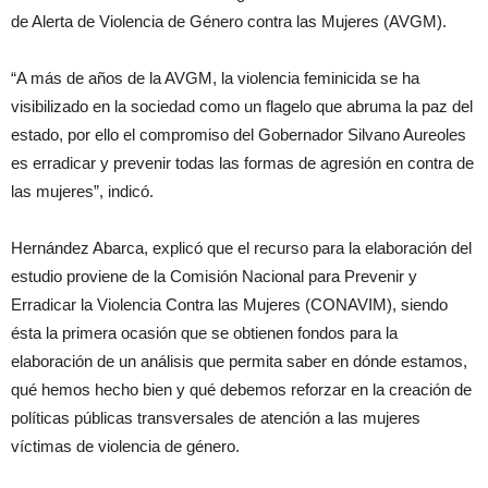
de Alerta de Violencia de Género contra las Mujeres (AVGM).
“A más de años de la AVGM, la violencia feminicida se ha
visibilizado en la sociedad como un flagelo que abruma la paz del
estado, por ello el compromiso del Gobernador Silvano Aureoles
es erradicar y prevenir todas las formas de agresión en contra de
las mujeres”, indicó.
Hernández Abarca, explicó que el recurso para la elaboración del
estudio proviene de la Comisión Nacional para Prevenir y
Erradicar la Violencia Contra las Mujeres (CONAVIM), siendo
ésta la primera ocasión que se obtienen fondos para la
elaboración de un análisis que permita saber en dónde estamos,
qué hemos hecho bien y qué debemos reforzar en la creación de
políticas públicas transversales de atención a las mujeres
víctimas de violencia de género.