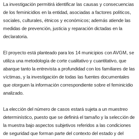
La investigación permitirá identificar las causas y consecuencias
de los feminicidios en la entidad, asociadas a factores políticos,
sociales, culturales, étnicos y económicos; además atiende las
medidas de prevención, justicia y reparación dictadas en la
declaratoria.
El proyecto está planteado para los 14 municipios con AVGM, se
utiliza una metodología de corte cualitativo y cuantitativo, que
abarque tanto la entrevista a profundidad con los familiares de las
víctimas, y la investigación de todas las fuentes documentales
que otorguen la información correspondiente sobre el feminicidio
analizado.
La elección del número de casos estará sujeta a un muestreo
determinístico, puesto que se definirá el tamaño y la selección de
la muestra bajo aspectos subjetivos referidos a las condiciones
de seguridad que forman parte del contexto del estado y del