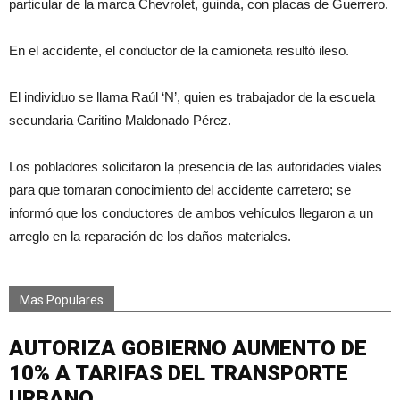
particular de la marca Chevrolet, guinda, con placas de Guerrero.
En el accidente, el conductor de la camioneta resultó ileso.
El individuo se llama Raúl ‘N’, quien es trabajador de la escuela
secundaria Caritino Maldonado Pérez.
Los pobladores solicitaron la presencia de las autoridades viales
para que tomaran conocimiento del accidente carretero; se
informó que los conductores de ambos vehículos llegaron a un
arreglo en la reparación de los daños materiales.
Mas Populares
AUTORIZA GOBIERNO AUMENTO DE
10% A TARIFAS DEL TRANSPORTE
URBANO