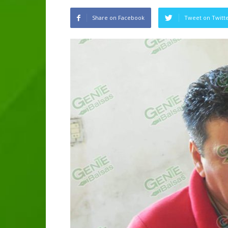
Share on Facebook
Tweet on Twitt