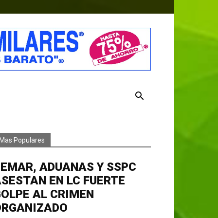
Mas Populares
EMAR, ADUANAS Y SSPC
SESTAN EN LC FUERTE
OLPE AL CRIMEN
ORGANIZADO