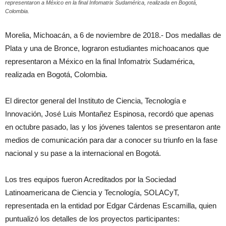
representaron a México en la final Infomatrix Sudamérica, realizada en Bogotá,
Colombia.
Morelia, Michoacán, a 6 de noviembre de 2018.- Dos medallas de
Plata y una de Bronce, lograron estudiantes michoacanos que
representaron a México en la final Infomatrix Sudamérica,
realizada en Bogotá, Colombia.
El director general del Instituto de Ciencia, Tecnología e
Innovación, José Luis Montañez Espinosa, recordó que apenas
en octubre pasado, las y los jóvenes talentos se presentaron ante
medios de comunicación para dar a conocer su triunfo en la fase
nacional y su pase a la internacional en Bogotá.
Los tres equipos fueron Acreditados por la Sociedad
Latinoamericana de Ciencia y Tecnología, SOLACyT,
representada en la entidad por Edgar Cárdenas Escamilla, quien
puntualizó los detalles de los proyectos participantes: