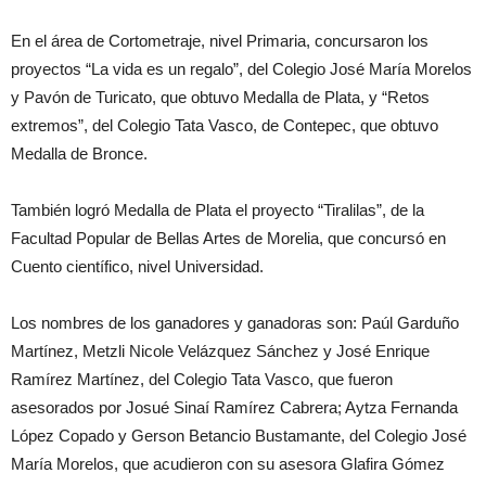
En el área de Cortometraje, nivel Primaria, concursaron los
proyectos “La vida es un regalo”, del Colegio José María Morelos
y Pavón de Turicato, que obtuvo Medalla de Plata, y “Retos
extremos”, del Colegio Tata Vasco, de Contepec, que obtuvo
Medalla de Bronce.
También logró Medalla de Plata el proyecto “Tiralilas”, de la
Facultad Popular de Bellas Artes de Morelia, que concursó en
Cuento científico, nivel Universidad.
Los nombres de los ganadores y ganadoras son: Paúl Garduño
Martínez, Metzli Nicole Velázquez Sánchez y José Enrique
Ramírez Martínez, del Colegio Tata Vasco, que fueron
asesorados por Josué Sinaí Ramírez Cabrera; Aytza Fernanda
López Copado y Gerson Betancio Bustamante, del Colegio José
María Morelos, que acudieron con su asesora Glafira Gómez