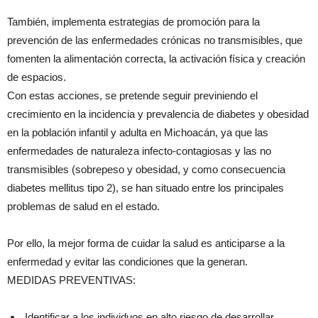
También, implementa estrategias de promoción para la
prevención de las enfermedades crónicas no transmisibles, que
fomenten la alimentación correcta, la activación física y creación
de espacios.
Con estas acciones, se pretende seguir previniendo el
crecimiento en la incidencia y prevalencia de diabetes y obesidad
en la población infantil y adulta en Michoacán, ya que las
enfermedades de naturaleza infecto-contagiosas y las no
transmisibles (sobrepeso y obesidad, y como consecuencia
diabetes mellitus tipo 2), se han situado entre los principales
problemas de salud en el estado.
Por ello, la mejor forma de cuidar la salud es anticiparse a la
enfermedad y evitar las condiciones que la generan.
MEDIDAS PREVENTIVAS:
Identificar a los individuos en alto riesgo de desarrollar