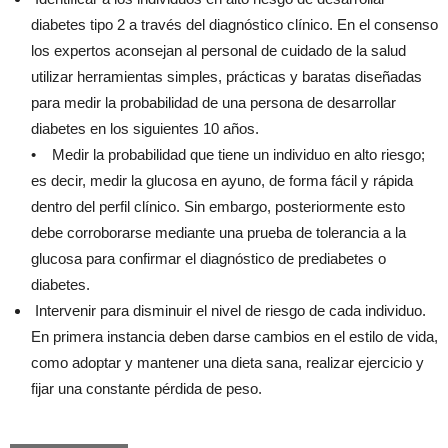
diabetes tipo 2 a través del diagnóstico clínico. En el consenso
los expertos aconsejan al personal de cuidado de la salud
utilizar herramientas simples, prácticas y baratas diseñadas
para medir la probabilidad de una persona de desarrollar
diabetes en los siguientes 10 años.
• Medir la probabilidad que tiene un individuo en alto riesgo;
es decir, medir la glucosa en ayuno, de forma fácil y rápida
dentro del perfil clínico. Sin embargo, posteriormente esto
debe corroborarse mediante una prueba de tolerancia a la
glucosa para confirmar el diagnóstico de prediabetes o
diabetes.
Intervenir para disminuir el nivel de riesgo de cada individuo.
En primera instancia deben darse cambios en el estilo de vida,
como adoptar y mantener una dieta sana, realizar ejercicio y
fijar una constante pérdida de peso.