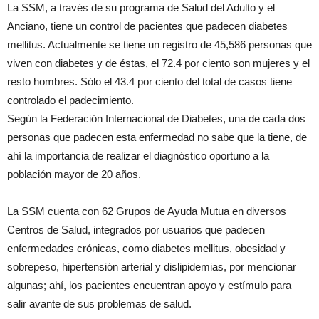
La SSM, a través de su programa de Salud del Adulto y el
Anciano, tiene un control de pacientes que padecen diabetes
mellitus. Actualmente se tiene un registro de 45,586 personas que
viven con diabetes y de éstas, el 72.4 por ciento son mujeres y el
resto hombres. Sólo el 43.4 por ciento del total de casos tiene
controlado el padecimiento.
Según la Federación Internacional de Diabetes, una de cada dos
personas que padecen esta enfermedad no sabe que la tiene, de
ahí la importancia de realizar el diagnóstico oportuno a la
población mayor de 20 años.
La SSM cuenta con 62 Grupos de Ayuda Mutua en diversos
Centros de Salud, integrados por usuarios que padecen
enfermedades crónicas, como diabetes mellitus, obesidad y
sobrepeso, hipertensión arterial y dislipidemias, por mencionar
algunas; ahí, los pacientes encuentran apoyo y estímulo para
salir avante de sus problemas de salud.