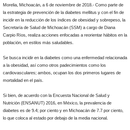
Morelia, Michoacán, a 6 de noviembre de 2018.- Como parte de
la estrategia de prevención de la diabetes mellitus y con el fin de
incidir en la reducción de los índices de obesidad y sobrepeso, la
Secretaría de Salud de Michoacán (SSM) a cargo de Diana
Carpio Ríos, realiza acciones enfocadas a reorientar hábitos en la
población, en estilos más saludables.
Se busca incidir en la diabetes como una enfermedad relacionada
a la obesidad, así como otros padecimientos como los
cardiovasculares; ambos, ocupan los dos primeros lugares de
mortalidad en el país.
Si bien, de acuerdo con la Encuesta Nacional de Salud y
Nutrición (ENSANUT) 2016, en México, la prevalencia de
diabetes es de 9.4; por ciento y en Michoacán de 7.7 por ciento,
lo que coloca al estado por debajo de la media nacional.