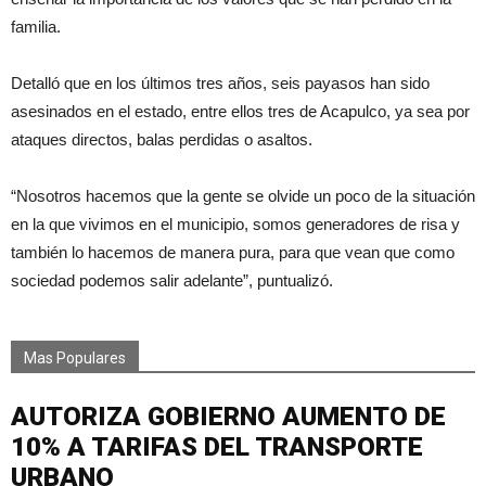
familia.
Detalló que en los últimos tres años, seis payasos han sido
asesinados en el estado, entre ellos tres de Acapulco, ya sea por
ataques directos, balas perdidas o asaltos.
“Nosotros hacemos que la gente se olvide un poco de la situación
en la que vivimos en el municipio, somos generadores de risa y
también lo hacemos de manera pura, para que vean que como
sociedad podemos salir adelante”, puntualizó.
Mas Populares
AUTORIZA GOBIERNO AUMENTO DE
10% A TARIFAS DEL TRANSPORTE
URBANO