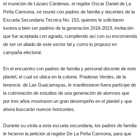
el munición de Lázaro Cárdenas, el regidor Oscar Daniel de La
Peña Carmona, se reunió con padres de familia y docentes de la
Escuela Secundaria Técnica No. 153, quienes le solicitaron
tuviera a bien ser padrino de la generación 2016-2019, invitación
que fue aceptada con agrado, cumpliendo así con su encomienda
de ser un aliado de este sector tal y como lo propuso en
campaña electoral.
En el encuentro con padres de familia y personal docente de este
plantel, el cual se ubica en la colonia Praderas Verdes, de la
tenencia de Las Guacamayas, le manifestaron fuera partícipe de
la culminación de estudios de una generación de alumnos que
por tres años mostraron un gran desempeño en el plantel y que
ahora buscarán nuevos horizontes.
Durante su visita a esta escuela secundaria, los padres de familia
le hicieron la petición al regidor De La Peña Carmona, para que