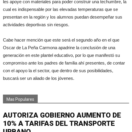
les apoye con materiales para poder construir una techumbre, la
cual es indispensable por las elevadas temperaturas que se
presentan en la región y los alumnos puedan desempeñar sus
actividades deportivas sin riesgos.
Cabe hacer mención que este será el segundo año en el que
Oscar de La Peña Carmona apadrine la conclusión de una
generación en este plantel educativo, por lo que manifestó su
compromiso ante los padres de familia ahí presentes, de contar
con el apoyo la el sector, que dentro de sus posibilidades,
buscará ser un aliado de los jóvenes.
Mas Populares
AUTORIZA GOBIERNO AUMENTO DE
10% A TARIFAS DEL TRANSPORTE
URBANO