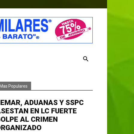
Mas Populares
EMAR, ADUANAS Y SSPC
SESTAN EN LC FUERTE
OLPE AL CRIMEN
ORGANIZADO