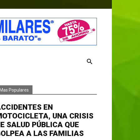
Mas Populares
ACCIDENTES EN
OTOCICLETA, UNA CRISIS
E SALUD PÚBLICA QUE
OLPEA A LAS FAMILIAS