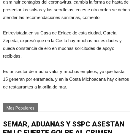
disminuir contagios del coronavirus, cambia la forma de hasta de
presentar las salsas y las servilletas, en este otro orden se deben
atender las recomendaciones sanitarias, comentó.
Entrevistada en su Casa de Enlace de esta ciudad, García
Zepeda, expresó que en la Costa hay muchas necesidades y
queda constancia de ello en muchas solicitudes de apoyo
recibidas.
Es un sector de mucho valor y muchos empleos, ya que hasta
15 generan por enramada, y en la Costa Michoacana hay cientos
de restaurantes a la orilla de mar.
Mas Populares
SEMAR, ADUANAS Y SSPC ASESTAN
EN LC FUERTE GOLPE AL CRIMEN