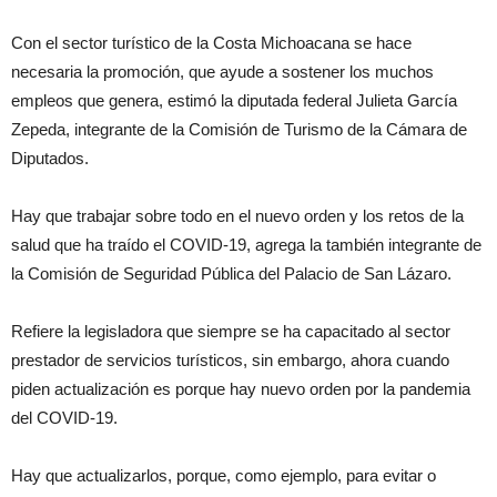
Con el sector turístico de la Costa Michoacana se hace
necesaria la promoción, que ayude a sostener los muchos
empleos que genera, estimó la diputada federal Julieta García
Zepeda, integrante de la Comisión de Turismo de la Cámara de
Diputados.
Hay que trabajar sobre todo en el nuevo orden y los retos de la
salud que ha traído el COVID-19, agrega la también integrante de
la Comisión de Seguridad Pública del Palacio de San Lázaro.
Refiere la legisladora que siempre se ha capacitado al sector
prestador de servicios turísticos, sin embargo, ahora cuando
piden actualización es porque hay nuevo orden por la pandemia
del COVID-19.
Hay que actualizarlos, porque, como ejemplo, para evitar o