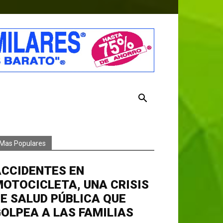
Mas Populares
ACCIDENTES EN
OTOCICLETA, UNA CRISIS
E SALUD PÚBLICA QUE
OLPEA A LAS FAMILIAS