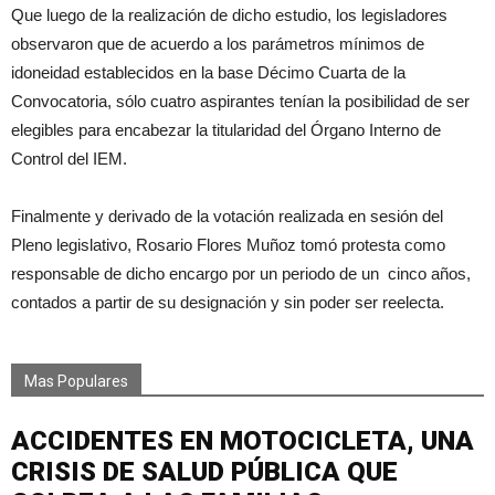
Que luego de la realización de dicho estudio, los legisladores
observaron que de acuerdo a los parámetros mínimos de
idoneidad establecidos en la base Décimo Cuarta de la
Convocatoria, sólo cuatro aspirantes tenían la posibilidad de ser
elegibles para encabezar la titularidad del Órgano Interno de
Control del IEM.
Finalmente y derivado de la votación realizada en sesión del
Pleno legislativo, Rosario Flores Muñoz tomó protesta como
responsable de dicho encargo por un periodo de un cinco años,
contados a partir de su designación y sin poder ser reelecta.
Mas Populares
ACCIDENTES EN MOTOCICLETA, UNA
CRISIS DE SALUD PÚBLICA QUE