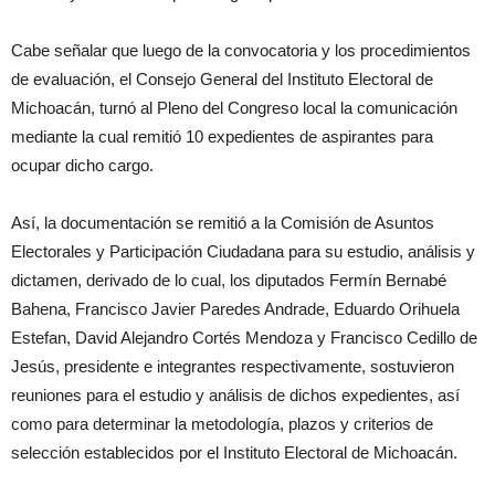
Cabe señalar que luego de la convocatoria y los procedimientos
de evaluación, el Consejo General del Instituto Electoral de
Michoacán, turnó al Pleno del Congreso local la comunicación
mediante la cual remitió 10 expedientes de aspirantes para
ocupar dicho cargo.
Así, la documentación se remitió a la Comisión de Asuntos
Electorales y Participación Ciudadana para su estudio, análisis y
dictamen, derivado de lo cual, los diputados Fermín Bernabé
Bahena, Francisco Javier Paredes Andrade, Eduardo Orihuela
Estefan, David Alejandro Cortés Mendoza y Francisco Cedillo de
Jesús, presidente e integrantes respectivamente, sostuvieron
reuniones para el estudio y análisis de dichos expedientes, así
como para determinar la metodología, plazos y criterios de
selección establecidos por el Instituto Electoral de Michoacán.