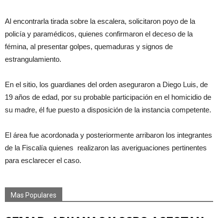
Al encontrarla tirada sobre la escalera, solicitaron poyo de la
policía y paramédicos, quienes confirmaron el deceso de la
fémina, al presentar golpes, quemaduras y signos de
estrangulamiento.
En el sitio, los guardianes del orden aseguraron a Diego Luis, de
19 años de edad, por su probable participación en el homicidio de
su madre, él fue puesto a disposición de la instancia competente.
El área fue acordonada y posteriormente arribaron los integrantes
de la Fiscalía quienes realizaron las averiguaciones pertinentes
para esclarecer el caso.
Mas Populares