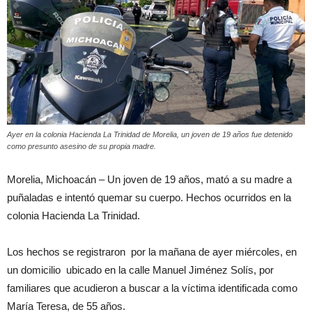
Ayer en la colonia Hacienda La Trinidad de Morelia, un joven de 19 años fue detenido
como presunto asesino de su propia madre.
Morelia, Michoacán – Un joven de 19 años, mató a su madre a
puñaladas e intentó quemar su cuerpo. Hechos ocurridos en la
colonia Hacienda La Trinidad.
Los hechos se registraron por la mañana de ayer miércoles, en
un domicilio ubicado en la calle Manuel Jiménez Solís, por
familiares que acudieron a buscar a la víctima identificada como
María Teresa, de 55 años.