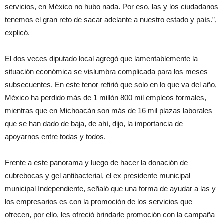
servicios, en México no hubo nada. Por eso, las y los ciudadanos
tenemos el gran reto de sacar adelante a nuestro estado y país.”,
explicó.
El dos veces diputado local agregó que lamentablemente la
situación económica se vislumbra complicada para los meses
subsecuentes. En este tenor refirió que solo en lo que va del año,
México ha perdido más de 1 millón 800 mil empleos formales,
mientras que en Michoacán son más de 16 mil plazas laborales
que se han dado de baja, de ahí, dijo, la importancia de
apoyarnos entre todas y todos.
Frente a este panorama y luego de hacer la donación de
cubrebocas y gel antibacterial, el ex presidente municipal
municipal Independiente, señaló que una forma de ayudar a las y
los empresarios es con la promoción de los servicios que
ofrecen, por ello, les ofreció brindarle promoción con la campaña