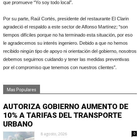
que promueve “Yo soy todo local”.
Por su parte, Raúl Cortés, presidente del restaurante El Clarin
agradeció el respaldo a este sector de Alfonso Martínez; “son
tiempos difíciles porque no ha terminado esta situación, por eso
le agradecemos su interés ingeniero. Debido a que no hemos
recibido ningún tipo de apoyo ni orientación del gobierno, nosotros
debemos seguirnos cuidando y tener las medidas preventivas
por el compromiso que tenemos con nuestros clientes”.
Mas Populares
AUTORIZA GOBIERNO AUMENTO DE
10% A TARIFAS DEL TRANSPORTE
URBANO
8 agosto, 2026
0