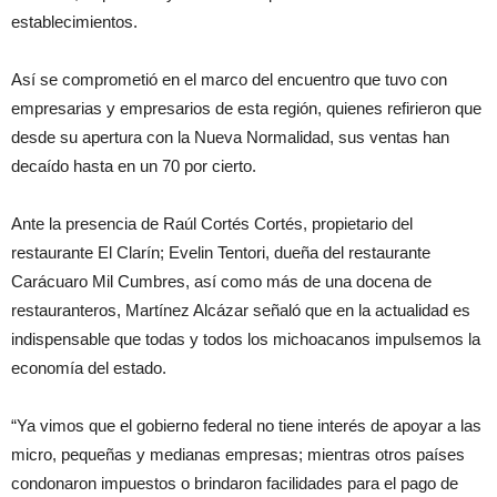
establecimientos.
Así se comprometió en el marco del encuentro que tuvo con
empresarias y empresarios de esta región, quienes refirieron que
desde su apertura con la Nueva Normalidad, sus ventas han
decaído hasta en un 70 por cierto.
Ante la presencia de Raúl Cortés Cortés, propietario del
restaurante El Clarín; Evelin Tentori, dueña del restaurante
Carácuaro Mil Cumbres, así como más de una docena de
restauranteros, Martínez Alcázar señaló que en la actualidad es
indispensable que todas y todos los michoacanos impulsemos la
economía del estado.
“Ya vimos que el gobierno federal no tiene interés de apoyar a las
micro, pequeñas y medianas empresas; mientras otros países
condonaron impuestos o brindaron facilidades para el pago de