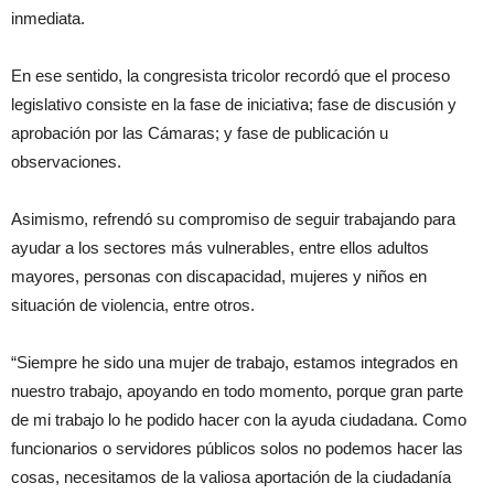
inmediata.
En ese sentido, la congresista tricolor recordó que el proceso
legislativo consiste en la fase de iniciativa; fase de discusión y
aprobación por las Cámaras; y fase de publicación u
observaciones.
Asimismo, refrendó su compromiso de seguir trabajando para
ayudar a los sectores más vulnerables, entre ellos adultos
mayores, personas con discapacidad, mujeres y niños en
situación de violencia, entre otros.
“Siempre he sido una mujer de trabajo, estamos integrados en
nuestro trabajo, apoyando en todo momento, porque gran parte
de mi trabajo lo he podido hacer con la ayuda ciudadana. Como
funcionarios o servidores públicos solos no podemos hacer las
cosas, necesitamos de la valiosa aportación de la ciudadanía