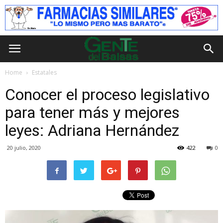
Home
Estatales
Conocer el proceso legislativo
para tener más y mejores
leyes: Adriana Hernández
20 julio, 2020
422
0