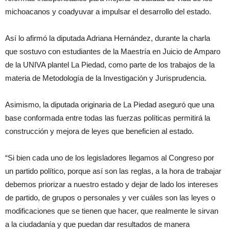
michoacanos y coadyuvar a impulsar el desarrollo del estado.
Así lo afirmó la diputada Adriana Hernández, durante la charla
que sostuvo con estudiantes de la Maestría en Juicio de Amparo
de la UNIVA plantel La Piedad, como parte de los trabajos de la
materia de Metodología de la Investigación y Jurisprudencia.
Asimismo, la diputada originaria de La Piedad aseguró que una
base conformada entre todas las fuerzas políticas permitirá la
construcción y mejora de leyes que beneficien al estado.
“Si bien cada uno de los legisladores llegamos al Congreso por
un partido político, porque así son las reglas, a la hora de trabajar
debemos priorizar a nuestro estado y dejar de lado los intereses
de partido, de grupos o personales y ver cuáles son las leyes o
modificaciones que se tienen que hacer, que realmente le sirvan
a la ciudadanía y que puedan dar resultados de manera