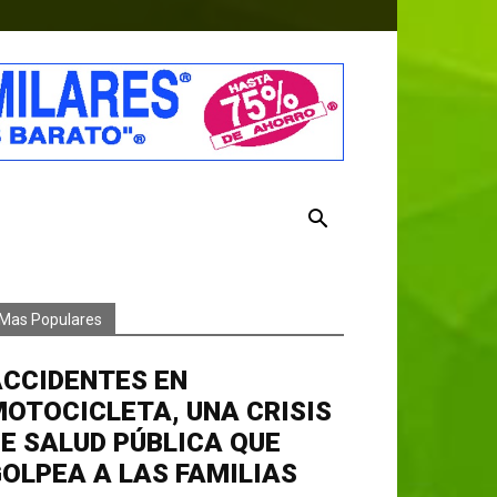
Mas Populares
ACCIDENTES EN
OTOCICLETA, UNA CRISIS
E SALUD PÚBLICA QUE
OLPEA A LAS FAMILIAS