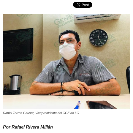
Daniel Torres Causor, Vicepresidente del CCE de LC.
Por Rafael Rivera Millán