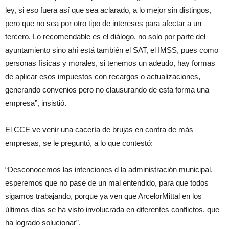
ley, si eso fuera así que sea aclarado, a lo mejor sin distingos,
pero que no sea por otro tipo de intereses para afectar a un
tercero. Lo recomendable es el diálogo, no solo por parte del
ayuntamiento sino ahí está también el SAT, el IMSS, pues como
personas físicas y morales, si tenemos un adeudo, hay formas
de aplicar esos impuestos con recargos o actualizaciones,
generando convenios pero no clausurando de esta forma una
empresa”, insistió.
El CCE ve venir una cacería de brujas en contra de más
empresas, se le preguntó, a lo que contestó:
“Desconocemos las intenciones d la administración municipal,
esperemos que no pase de un mal entendido, para que todos
sigamos trabajando, porque ya ven que ArcelorMittal en los
últimos días se ha visto involucrada en diferentes conflictos, que
ha logrado solucionar”.