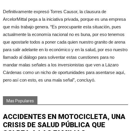
Definitivamente expresó Torres Causor, la clausura de
ArcelorMittal pega a la iniciativa privada, porque es una empresa
que más trabajo genera. “Es preocupante esta situación, pues
actualmente la economía nacional no es buna, por eso tenemos
que apostarle todos a poner cada quien nuestro granito de arena
para salir adelante en lo económico y en la salud, por eso nuestro
llamado al diálogo para solventar estas cuestiones para no
mandar malas señales a los inversionistas que ven a Lázaro
Cárdenas como un nicho de oportunidades para asentarse aquí,
pero así con esto, es una mala señal”, concluyó.
Mas Populares
ACCIDENTES EN MOTOCICLETA, UNA
CRISIS DE SALUD PÚBLICA QUE