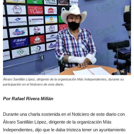
Álvaro Santillán López, dirigente de la organización Más Independientes, durante su
participación en el Noticiero de este diario.
Por Rafael Rivera Millán
Durante una charla sostenida en el Noticiero de este diario con
Álvaro Santillán López, dirigente de la organización Más
Independientes, dijo que le daba tristeza tener un ayuntamiento