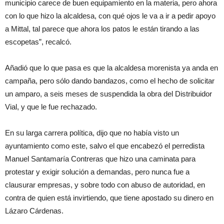
municipio carece de buen equipamiento en la materia, pero ahora
con lo que hizo la alcaldesa, con qué ojos le va a ir a pedir apoyo
a Mittal, tal parece que ahora los patos le están tirando a las
escopetas”, recalcó.
Añadió que lo que pasa es que la alcaldesa morenista ya anda en
campaña, pero sólo dando bandazos, como el hecho de solicitar
un amparo, a seis meses de suspendida la obra del Distribuidor
Vial, y que le fue rechazado.
En su larga carrera política, dijo que no había visto un
ayuntamiento como este, salvo el que encabezó el perredista
Manuel Santamaría Contreras que hizo una caminata para
protestar y exigir solución a demandas, pero nunca fue a
clausurar empresas, y sobre todo con abuso de autoridad, en
contra de quien está invirtiendo, que tiene apostado su dinero en
Lázaro Cárdenas.