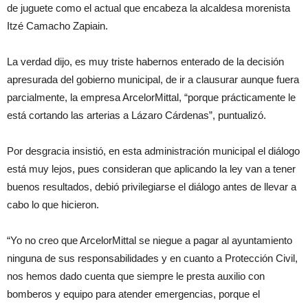
de juguete como el actual que encabeza la alcaldesa morenista
Itzé Camacho Zapiain.
La verdad dijo, es muy triste habernos enterado de la decisión
apresurada del gobierno municipal, de ir a clausurar aunque fuera
parcialmente, la empresa ArcelorMittal, “porque prácticamente le
está cortando las arterias a Lázaro Cárdenas”, puntualizó.
Por desgracia insistió, en esta administración municipal el diálogo
está muy lejos, pues consideran que aplicando la ley van a tener
buenos resultados, debió privilegiarse el diálogo antes de llevar a
cabo lo que hicieron.
“Yo no creo que ArcelorMittal se niegue a pagar al ayuntamiento
ninguna de sus responsabilidades y en cuanto a Protección Civil,
nos hemos dado cuenta que siempre le presta auxilio con
bomberos y equipo para atender emergencias, porque el