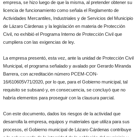
empresa, se hizo luego de que la misma, al pretender obtener su
licencia de funcionamiento como señala el Reglamento de
Actividades Mercantiles, Industriales y de Servicios del Municipio
de Lázaro Cárdenas y la legislación en materia de Protección
Civil, no exhibió el Programa Interno de Protección Civil que
cumpliera con las exigencias de ley.
La empresa presentó, esta vez, ante la unidad de Protección Civil
Municipal, el programa señalado y avalado por Gerardo Miranda
Barrera, con acreditación número PCEM-CON-
16/610605V71/2020, por lo que, para el Gobierno municipal, tal
requisito se subsanó y, en consecuencia, se concluyó que no
habría elementos para proseguir con la clausura parcial.
Con este documento, dados los riesgos de la actividad que
desarrolla la empresa, equipos y materiales que utiliza para sus
procesos, el Gobierno municipal de Lázaro Cárdenas contribuye