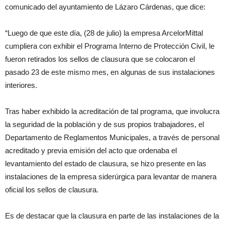
comunicado del ayuntamiento de Lázaro Cárdenas, que dice:
“Luego de que este día, (28 de julio) la empresa ArcelorMittal
cumpliera con exhibir el Programa Interno de Protección Civil, le
fueron retirados los sellos de clausura que se colocaron el
pasado 23 de este mismo mes, en algunas de sus instalaciones
interiores.
Tras haber exhibido la acreditación de tal programa, que involucra
la seguridad de la población y de sus propios trabajadores, el
Departamento de Reglamentos Municipales, a través de personal
acreditado y previa emisión del acto que ordenaba el
levantamiento del estado de clausura, se hizo presente en las
instalaciones de la empresa siderúrgica para levantar de manera
oficial los sellos de clausura.
Es de destacar que la clausura en parte de las instalaciones de la