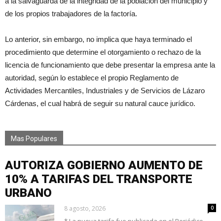
a la salvaguarda de la integridad de la población del municipio y
de los propios trabajadores de la factoría.
Lo anterior, sin embargo, no implica que haya terminado el
procedimiento que determine el otorgamiento o rechazo de la
licencia de funcionamiento que debe presentar la empresa ante la
autoridad, según lo establece el propio Reglamento de
Actividades Mercantiles, Industriales y de Servicios de Lázaro
Cárdenas, el cual habrá de seguir su natural cauce jurídico.
Mas Populares
AUTORIZA GOBIERNO AUMENTO DE
10% A TARIFAS DEL TRANSPORTE
URBANO
8 agosto, 2026
0