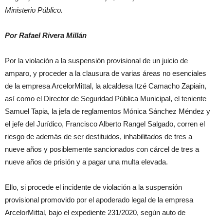
Ministerio Público.
Por Rafael Rivera Millán
Por la violación a la suspensión provisional de un juicio de
amparo, y proceder a la clausura de varias áreas no esenciales
de la empresa ArcelorMittal, la alcaldesa Itzé Camacho Zapiain,
así como el Director de Seguridad Pública Municipal, el teniente
Samuel Tapia, la jefa de reglamentos Mónica Sánchez Méndez y
el jefe del Jurídico, Francisco Alberto Rangel Salgado, corren el
riesgo de además de ser destituidos, inhabilitados de tres a
nueve años y posiblemente sancionados con cárcel de tres a
nueve años de prisión y a pagar una multa elevada.
Ello, si procede el incidente de violación a la suspensión
provisional promovido por el apoderado legal de la empresa
ArcelorMittal, bajo el expediente 231/2020, según auto de