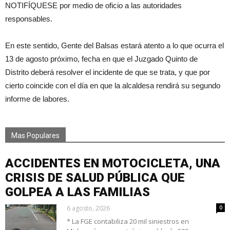
NOTIFÍQUESE por medio de oficio a las autoridades
responsables.
En este sentido, Gente del Balsas estará atento a lo que ocurra el
13 de agosto próximo, fecha en que el Juzgado Quinto de
Distrito deberá resolver el incidente de que se trata, y que por
cierto coincide con el día en que la alcaldesa rendirá su segundo
informe de labores.
Mas Populares
ACCIDENTES EN MOTOCICLETA, UNA
CRISIS DE SALUD PÚBLICA QUE
GOLPEA A LAS FAMILIAS
6 agosto, 2026
0
* La FGE contabiliza 20 mil siniestros en