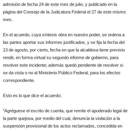
admisión de fecha 24 de este mes de julio, y publicado en la
página del Consejo de la Judicatura Federal el 27 de este mismo
mes.
En el acuerdo, cuya síntesis obra en nuestro poder, se ordena a
las partes aportar sus informes justificados, y se fija la fecha del
13 de agosto, por cierto, fecha en que la alcaldesa tiene previsto
rendir, en forma virtual su segundo informe de gobierno, para
resolver este incidente; además quedó pendiente de resolver si
se da vista o no al Ministerio Público Federal, para los efectos
correspondiente.
Esto es lo que dice el acuerdo:
“Agréguese el escrito de cuenta, que remite el apoderado legal de
la parte quejosa, por medio del cual, denuncia la violación a la
suspensión provisional de los actos reclamados, concedida en