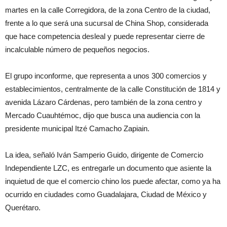
martes en la calle Corregidora, de la zona Centro de la ciudad,
frente a lo que será una sucursal de China Shop, considerada
que hace competencia desleal y puede representar cierre de
incalculable número de pequeños negocios.
El grupo inconforme, que representa a unos 300 comercios y
establecimientos, centralmente de la calle Constitución de 1814 y
avenida Lázaro Cárdenas, pero también de la zona centro y
Mercado Cuauhtémoc, dijo que busca una audiencia con la
presidente municipal Itzé Camacho Zapiain.
La idea, señaló Iván Samperio Guido, dirigente de Comercio
Independiente LZC, es entregarle un documento que asiente la
inquietud de que el comercio chino los puede afectar, como ya ha
ocurrido en ciudades como Guadalajara, Ciudad de México y
Querétaro.