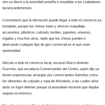
otro se llamó a la autoridad porteña a respaldar a los ciudadanos
lazarocardenenses.
Comentaron que la afectación puede llegar a todo el comercio ya
instalado, porque los chinos traen y ofrecen maquillaje,
accesorios, plásticos, calzado, textiles, juguetes, enseres,
regalos y muchos otros, dado que los chinos pueden ir
abarcando cualquier tipo de giro comercial en el que vean
oportunidad.
Afectan a todo el comercio local, resumió Marco Antonio
Guzmán, que encabeza Comerciantes del Centro, quien dijo ya
tienen experiencias amargas por comerciantes fuereños como
los oferentes de calzado y ropa de Moroleón, a los cuales años
atrás se logró detener porque ocasionaban invasión que dejaba
saqueo económico.