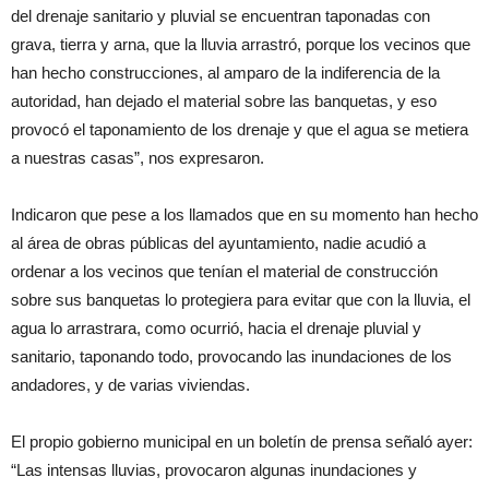
del drenaje sanitario y pluvial se encuentran taponadas con
grava, tierra y arna, que la lluvia arrastró, porque los vecinos que
han hecho construcciones, al amparo de la indiferencia de la
autoridad, han dejado el material sobre las banquetas, y eso
provocó el taponamiento de los drenaje y que el agua se metiera
a nuestras casas”, nos expresaron.
Indicaron que pese a los llamados que en su momento han hecho
al área de obras públicas del ayuntamiento, nadie acudió a
ordenar a los vecinos que tenían el material de construcción
sobre sus banquetas lo protegiera para evitar que con la lluvia, el
agua lo arrastrara, como ocurrió, hacia el drenaje pluvial y
sanitario, taponando todo, provocando las inundaciones de los
andadores, y de varias viviendas.
El propio gobierno municipal en un boletín de prensa señaló ayer:
“Las intensas lluvias, provocaron algunas inundaciones y