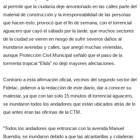
al permitir que la ciudanía deje amontonado en las calles parte del
material de construcción y la irresponsabilidad de las personas
que hacen esto, provocó que el fin de semana, con el torrencial
aguacero que cayó el sábado por la tarde, que muchos sectores
de la ciudad se vieren en riesgo de sufrir severos daños al
inundarse avenidas y calles, que anegó muchas viviendas,
aunque Protección Civil Municipal señaló que el paso de la
tormenta tropical “Elida” no dejó mayores afectaciones.
Contrario a esta afirmación oficial, vecinos del segundo sector del
Fidelac, pidieron a la redacción de este diario, dar a conocer su
malestar, ya que con tan solo 15 minutos dl torrencial aguacero,
se inundaron todos los andadores que están ubicados atrás de lo
que antes eran las oficinas de la CTM.
“Todos los andadores que entroncan con la avenida Manuel
Buendía, se inundaron debido a que las alcantarillas y coladeras