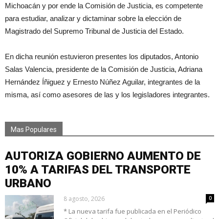
Michoacán y por ende la Comisión de Justicia, es competente
para estudiar, analizar y dictaminar sobre la elección de
Magistrado del Supremo Tribunal de Justicia del Estado.
En dicha reunión estuvieron presentes los diputados, Antonio
Salas Valencia, presidente de la Comisión de Justicia, Adriana
Hernández Íñiguez y Ernesto Núñez Aguilar, integrantes de la
misma, así como asesores de las y los legisladores integrantes.
Mas Populares
AUTORIZA GOBIERNO AUMENTO DE
10% A TARIFAS DEL TRANSPORTE
URBANO
8 agosto, 2026
0
* La nueva tarifa fue publicada en el Periódico