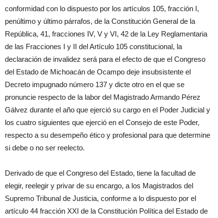
conformidad con lo dispuesto por los artículos 105, fracción I,
penúltimo y último párrafos, de la Constitución General de la
República, 41, fracciones IV, V y VI, 42 de la Ley Reglamentaria
de las Fracciones I y II del Artículo 105 constitucional, la
declaración de invalidez será para el efecto de que el Congreso
del Estado de Michoacán de Ocampo deje insubsistente el
Decreto impugnado número 137 y dicte otro en el que se
pronuncie respecto de la labor del Magistrado Armando Pérez
Gálvez durante el año que ejerció su cargo en el Poder Judicial y
los cuatro siguientes que ejerció en el Consejo de este Poder,
respecto a su desempeño ético y profesional para que determine
si debe o no ser reelecto.
Derivado de que el Congreso del Estado, tiene la facultad de
elegir, reelegir y privar de su encargo, a los Magistrados del
Supremo Tribunal de Justicia, conforme a lo dispuesto por el
artículo 44 fracción XXI de la Constitución Política del Estado de