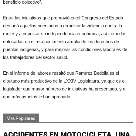
beneficio colectivo”.
Entre las iniciativas que promovió en el Congreso del Estado
destacó aquellas orientadas a erradicar la violencia contra la
mujer y a impulsar su independencia económica, así como las
enfocadas en el reconocimiento amplio de los derechos de
pueblos indígenas, y para mejorar las condiciones laborales de
los trabajadores del sector salud.
En el informe de labores resaltó que Ramírez Bedolla es el
diputado más productivo de la LXXIV Legislatura, ya que es el
legislador que mayor número de iniciativas ha presentado, y al
que más asuntos le han aprobado.
Mas Populares
ACCIDENTES EN MOTOCICLETA, UNA