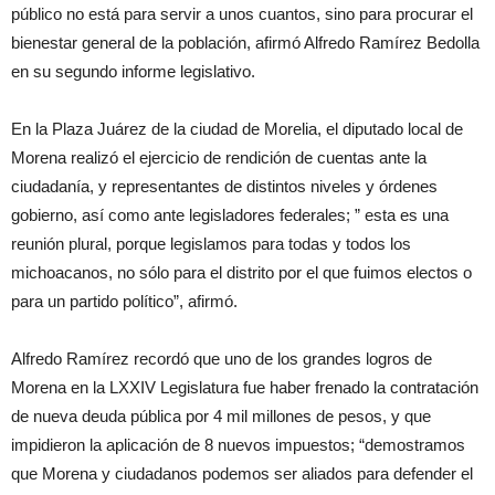
público no está para servir a unos cuantos, sino para procurar el
bienestar general de la población, afirmó Alfredo Ramírez Bedolla
en su segundo informe legislativo.
En la Plaza Juárez de la ciudad de Morelia, el diputado local de
Morena realizó el ejercicio de rendición de cuentas ante la
ciudadanía, y representantes de distintos niveles y órdenes
gobierno, así como ante legisladores federales; ” esta es una
reunión plural, porque legislamos para todas y todos los
michoacanos, no sólo para el distrito por el que fuimos electos o
para un partido político”, afirmó.
Alfredo Ramírez recordó que uno de los grandes logros de
Morena en la LXXIV Legislatura fue haber frenado la contratación
de nueva deuda pública por 4 mil millones de pesos, y que
impidieron la aplicación de 8 nuevos impuestos; “demostramos
que Morena y ciudadanos podemos ser aliados para defender el