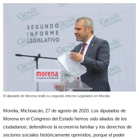
El diputado de Morena rindió su segundo informe Legislativo en Morelia.
Morelia, Michoacán, 27 de agosto de 2020. Los diputados de
Morena en el Congreso del Estado hemos sido aliados de los
ciudadanos; defendimos la economía familiar y los derechos de
sectores sociales históricamente oprimidos, porque el poder