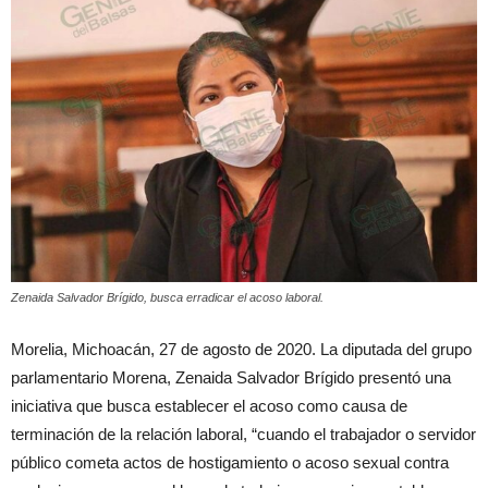
Zenaida Salvador Brígido, busca erradicar el acoso laboral.
Morelia, Michoacán, 27 de agosto de 2020. La diputada del grupo
parlamentario Morena, Zenaida Salvador Brígido presentó una
iniciativa que busca establecer el acoso como causa de
terminación de la relación laboral, “cuando el trabajador o servidor
público cometa actos de hostigamiento o acoso sexual contra