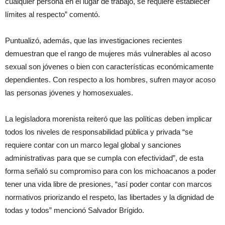
cualquier persona en el lugar de trabajo, se requiere establecer
límites al respecto” comentó.
Puntualizó, además, que las investigaciones recientes
demuestran que el rango de mujeres más vulnerables al acoso
sexual son jóvenes o bien con características económicamente
dependientes. Con respecto a los hombres, sufren mayor acoso
las personas jóvenes y homosexuales.
La legisladora morenista reiteró que las políticas deben implicar
todos los niveles de responsabilidad pública y privada “se
requiere contar con un marco legal global y sanciones
administrativas para que se cumpla con efectividad”, de esta
forma señaló su compromiso para con los michoacanos a poder
tener una vida libre de presiones, “así poder contar con marcos
normativos priorizando el respeto, las libertades y la dignidad de
todas y todos” mencionó Salvador Brígido.