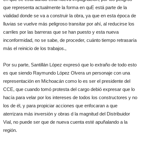
que representa actualmente la forma en quE está parte de la
vialidad donde se va a construir la obra, ya que en esta época de
lluvias se vuelve más peligroso transitar por ahí, al reducirse los
carriles por las barreras que se han puesto y esta nueva
inconformidad, no se sabe, de proceder, cuánto tiempo retrasaría
más el reinicio de los trabajos.,
Por su parte, Santillán López expresó que lo extraño de todo esto
es que siendo Raymundo López Olvera un personaje con una
representación en Michoacán como lo es ser el presidente del
CCE, que cuando tomó protesta del cargo debió expresar que lo
hacía para velar por los intereses de todos los constructores y no
los de él, y para propiciar acciones que enfocaran a que
aterrizara más inversión y obras d la magnitud del Distribuidor
Vial, no puede ser que de nueva cuenta esté apuñalando a la
región.