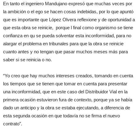
En tanto el ingeniero Mandujano expresó que muchas veces por
la ambición o el ego se hacen cosas indebidas, por lo que apuntó
que es importante que López Olvera reflexione y de oportunidad a
que esta obra se reinicie, porque l final como organismo se tiene
confianza en qu se pueda solventar esta inconformidad, para no
alargar el problema en tribunales para que la obra se reinicie
cuanto antes y no tengan que pasar muchos meses más para
saber si se reinicia o no.
“Yo creo que hay muchos intereses creados, tomando en cuenta
los tiempos que se tienen que tomar en cuenta para presentar
una inconformidad, que en este caso del Distribuidor Vial en la
primera ocasión estuvieron fura de contexto, porque ya se había
dado un anticipo y la obra se estaba ejecutando, a diferencia de
esta segunda ocasión en que todavía no se firma el nuevo
contrato”.