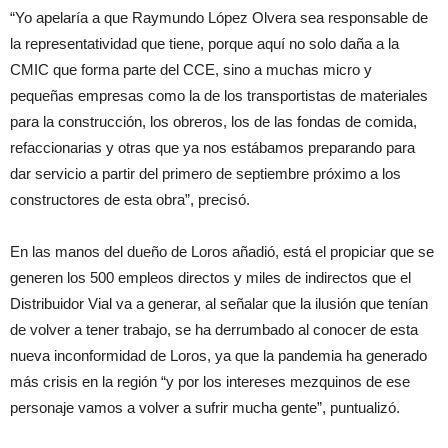
“Yo apelaría a que Raymundo López Olvera sea responsable de
la representatividad que tiene, porque aquí no solo daña a la
CMIC que forma parte del CCE, sino a muchas micro y
pequeñas empresas como la de los transportistas de materiales
para la construcción, los obreros, los de las fondas de comida,
refaccionarias y otras que ya nos estábamos preparando para
dar servicio a partir del primero de septiembre próximo a los
constructores de esta obra”, precisó.
En las manos del dueño de Loros añadió, está el propiciar que se
generen los 500 empleos directos y miles de indirectos que el
Distribuidor Vial va a generar, al señalar que la ilusión que tenían
de volver a tener trabajo, se ha derrumbado al conocer de esta
nueva inconformidad de Loros, ya que la pandemia ha generado
más crisis en la región “y por los intereses mezquinos de ese
personaje vamos a volver a sufrir mucha gente”, puntualizó.