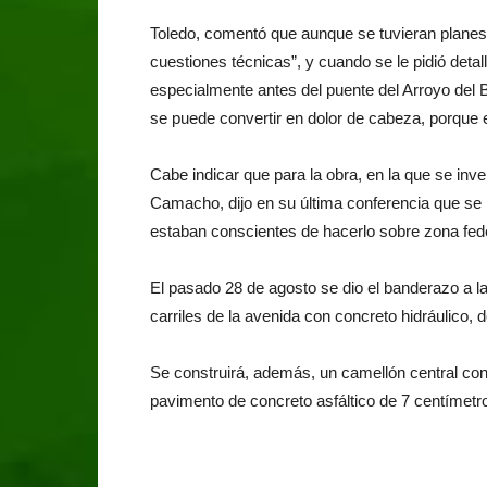
Toledo, comentó que aunque se tuvieran planes
cuestiones técnicas”, y cuando se le pidió detal
especialmente antes del puente del Arroyo del
se puede convertir en dolor de cabeza, porque 
Cabe indicar que para la obra, en la que se inve
Camacho, dijo en su última conferencia que se r
estaban conscientes de hacerlo sobre zona fede
El pasado 28 de agosto se dio el banderazo a l
carriles de la avenida con concreto hidráulico, 
Se construirá, además, un camellón central co
pavimento de concreto asfáltico de 7 centímetr