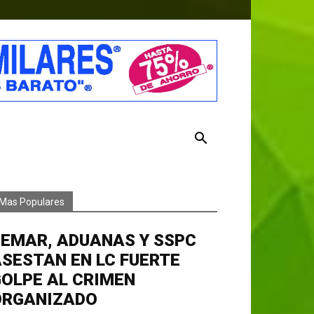
Mas Populares
EMAR, ADUANAS Y SSPC
SESTAN EN LC FUERTE
OLPE AL CRIMEN
ORGANIZADO