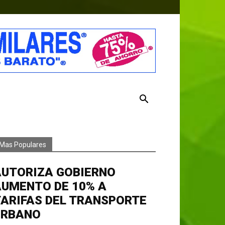
Mas Populares
AUTORIZA GOBIERNO
AUMENTO DE 10% A
ARIFAS DEL TRANSPORTE
URBANO