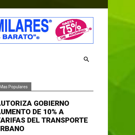
Mas Populares
AUTORIZA GOBIERNO
AUMENTO DE 10% A
ARIFAS DEL TRANSPORTE
URBANO