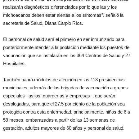
realizarán diagnósticos diferenciados por lo que las y los
michoacanos deben estar alertas a los síntomas”, señaló la
secretaria de Salud, Diana Carpio Ríos.
El personal de salud será el primero en ser inmunizado para
posteriormente atender a la población mediante los puestos de
vacunación que se instalarán en los 364 Centros de Salud y 27
Hospitales.
También habrá módulos de atención en las 113 presidencias
municipales, además de las brigadas de vacunación a grupos
especiales –asilos, guarderías y empresas–, que serán
desplegadas, para que el 27.5 por ciento de la población sea
protegida contra esta enfermedad, principalmente, niños de 6 a
59 meses, embarazadas a partir de las 13 semanas de
gestación, adultos mayores de 60 años y personal de salud.