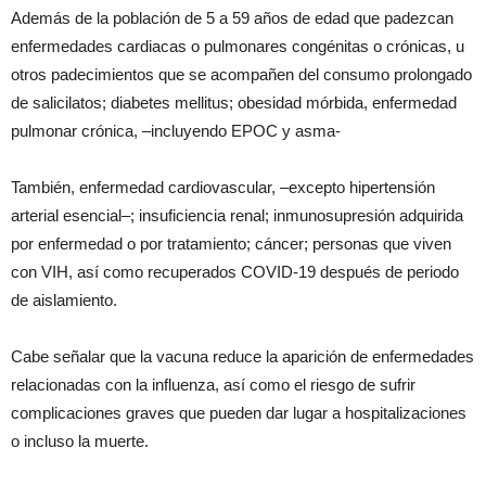
Además de la población de 5 a 59 años de edad que padezcan
enfermedades cardiacas o pulmonares congénitas o crónicas, u
otros padecimientos que se acompañen del consumo prolongado
de salicilatos; diabetes mellitus; obesidad mórbida, enfermedad
pulmonar crónica, –incluyendo EPOC y asma-
También, enfermedad cardiovascular, –excepto hipertensión
arterial esencial–; insuficiencia renal; inmunosupresión adquirida
por enfermedad o por tratamiento; cáncer; personas que viven
con VIH, así como recuperados COVID-19 después de periodo
de aislamiento.
Cabe señalar que la vacuna reduce la aparición de enfermedades
relacionadas con la influenza, así como el riesgo de sufrir
complicaciones graves que pueden dar lugar a hospitalizaciones
o incluso la muerte.