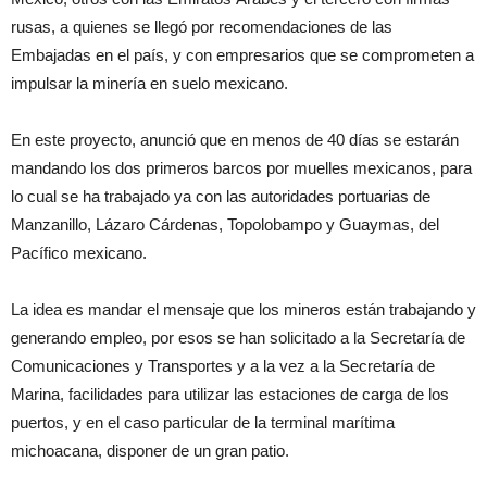
rusas, a quienes se llegó por recomendaciones de las
Embajadas en el país, y con empresarios que se comprometen a
impulsar la minería en suelo mexicano.
En este proyecto, anunció que en menos de 40 días se estarán
mandando los dos primeros barcos por muelles mexicanos, para
lo cual se ha trabajado ya con las autoridades portuarias de
Manzanillo, Lázaro Cárdenas, Topolobampo y Guaymas, del
Pacífico mexicano.
La idea es mandar el mensaje que los mineros están trabajando y
generando empleo, por esos se han solicitado a la Secretaría de
Comunicaciones y Transportes y a la vez a la Secretaría de
Marina, facilidades para utilizar las estaciones de carga de los
puertos, y en el caso particular de la terminal marítima
michoacana, disponer de un gran patio.