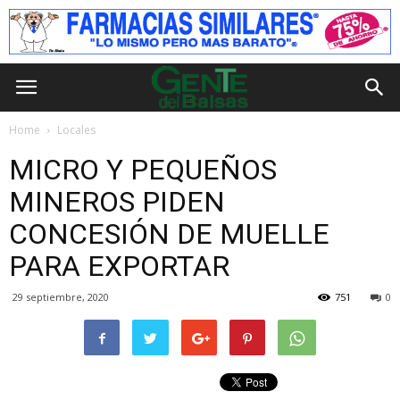
Home
Locales
MICRO Y PEQUEÑOS
MINEROS PIDEN
CONCESIÓN DE MUELLE
PARA EXPORTAR
29 septiembre, 2020
751
0