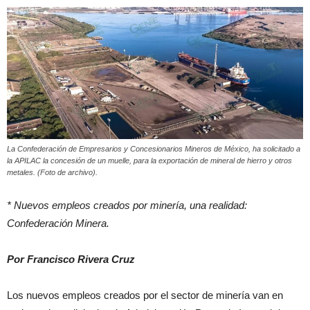
La Confederación de Empresarios y Concesionarios Mineros de México, ha solicitado a
la APILAC la concesión de un muelle, para la exportación de mineral de hierro y otros
metales. (Foto de archivo).
* Nuevos empleos creados por minería, una realidad:
Confederación Minera.
Por Francisco Rivera Cruz
Los nuevos empleos creados por el sector de minería van en