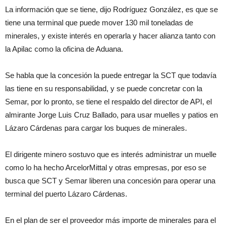
La información que se tiene, dijo Rodríguez González, es que se
tiene una terminal que puede mover 130 mil toneladas de
minerales, y existe interés en operarla y hacer alianza tanto con
la Apilac como la oficina de Aduana.
Se habla que la concesión la puede entregar la SCT que todavía
las tiene en su responsabilidad, y se puede concretar con la
Semar, por lo pronto, se tiene el respaldo del director de API, el
almirante Jorge Luis Cruz Ballado, para usar muelles y patios en
Lázaro Cárdenas para cargar los buques de minerales.
El dirigente minero sostuvo que es interés administrar un muelle
como lo ha hecho ArcelorMittal y otras empresas, por eso se
busca que SCT y Semar liberen una concesión para operar una
terminal del puerto Lázaro Cárdenas.
En el plan de ser el proveedor más importe de minerales para el