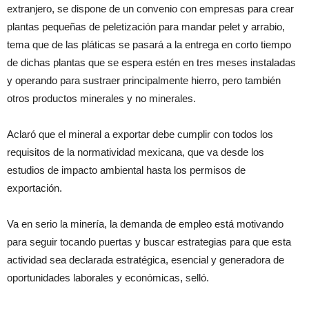
extranjero, se dispone de un convenio con empresas para crear
plantas pequeñas de peletización para mandar pelet y arrabio,
tema que de las pláticas se pasará a la entrega en corto tiempo
de dichas plantas que se espera estén en tres meses instaladas
y operando para sustraer principalmente hierro, pero también
otros productos minerales y no minerales.
Aclaró que el mineral a exportar debe cumplir con todos los
requisitos de la normatividad mexicana, que va desde los
estudios de impacto ambiental hasta los permisos de
exportación.
Va en serio la minería, la demanda de empleo está motivando
para seguir tocando puertas y buscar estrategias para que esta
actividad sea declarada estratégica, esencial y generadora de
oportunidades laborales y económicas, selló.