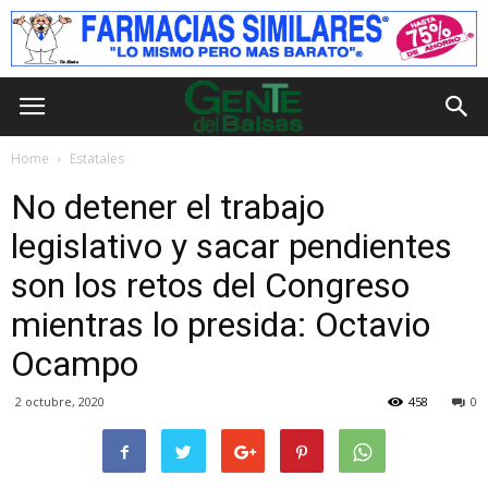
Home
Estatales
No detener el trabajo
legislativo y sacar pendientes
son los retos del Congreso
mientras lo presida: Octavio
Ocampo
2 octubre, 2020
458
0