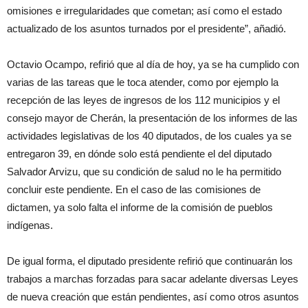
omisiones e irregularidades que cometan; así como el estado
actualizado de los asuntos turnados por el presidente”, añadió.
Octavio Ocampo, refirió que al día de hoy, ya se ha cumplido con
varias de las tareas que le toca atender, como por ejemplo la
recepción de las leyes de ingresos de los 112 municipios y el
consejo mayor de Cherán, la presentación de los informes de las
actividades legislativas de los 40 diputados, de los cuales ya se
entregaron 39, en dónde solo está pendiente el del diputado
Salvador Arvizu, que su condición de salud no le ha permitido
concluir este pendiente. En el caso de las comisiones de
dictamen, ya solo falta el informe de la comisión de pueblos
indígenas.
De igual forma, el diputado presidente refirió que continuarán los
trabajos a marchas forzadas para sacar adelante diversas Leyes
de nueva creación que están pendientes, así como otros asuntos