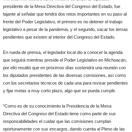
presidente de la Mesa Directiva del Congreso del Estado, fue
tajante al señalar que tendrá dos retos importantes en su paso al
frente del Poder Legislativo, el primero es no detener el trabajo
legislativo a pesar de la pandemia, y el segundo, sacar los temas
pendientes que existen al interior del Congreso del Estado.
En rueda de prensa, el legislador local dio a conocer la agenda
que seguirá mientras preside el Poder Legislativo en Michoacán,
por ello resaltó que en próximos días sostendrá una reunión con
los diputados presidentes de las diversas comisiones, así como
con los secretarios técnicos de cada una para revisar pendientes
y fijar metas a muy corto plazo, algo que se pueda cumplir.
“Como es de su conocimiento la Presidencia de la Mesa
Directiva del Congreso del Estado tiene como parte de sus
responsabilidades el cuidar que las comisiones cumplan
oportunamente con sus encargos, dando cuenta al Pleno de las