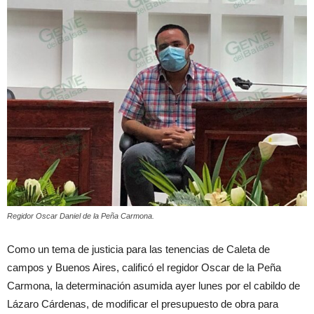
Regidor Oscar Daniel de la Peña Carmona.
Como un tema de justicia para las tenencias de Caleta de
campos y Buenos Aires, calificó el regidor Oscar de la Peña
Carmona, la determinación asumida ayer lunes por el cabildo de
Lázaro Cárdenas, de modificar el presupuesto de obra para