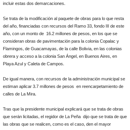
incluir estas dos demarcaciones.
Se trata de la modificación al paquete de obras para lo que resta
del año, financiadas con recursos del Ramo 33, fondo III de este
año, con un monto de 16.2 millones de pesos, en los que se
consideran obras de pavimentación para la colonia Copalac y
Flamingos, de Guacamayas, de la calle Bolivia, en las colonias
obrera y acceso a la colonia San Ángel, en Buenos Aires, en
Playa Azul y Caleta de Campos.
De igual manera, con recursos de la administración municipal se
estiman aplicar 3.7 millones de pesos en reencarpetamiento de
calles de La Mira.
Tras que la presidente municipal explicará que se trata de obras
que serán licitadas, el regidor de La Peña dijo que se trata de que
las obras que se realicen, como es el caso, den el mayor