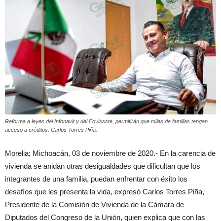
Reforma a leyes del Infonavit y del Fovissste, permitirán que miles de familias tengan
acceso a créditos: Carlos Torres Piña.
Morelia; Michoacán, 03 de noviembre de 2020.- En la carencia de
vivienda se anidan otras desigualdades que dificultan que los
integrantes de una familia, puedan enfrentar con éxito los
desafíos que les presenta la vida, expresó Carlos Torres Piña,
Presidente de la Comisión de Vivienda de la Cámara de
Diputados del Congreso de la Unión, quien explica que con las