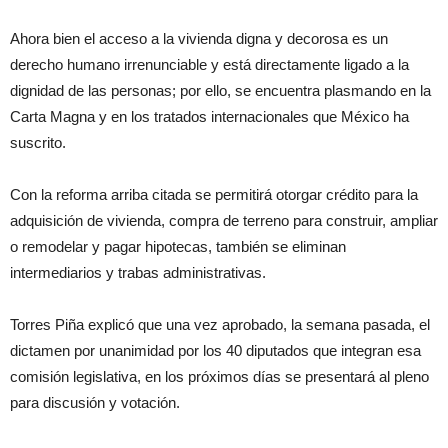
Ahora bien el acceso a la vivienda digna y decorosa es un
derecho humano irrenunciable y está directamente ligado a la
dignidad de las personas; por ello, se encuentra plasmando en la
Carta Magna y en los tratados internacionales que México ha
suscrito.
Con la reforma arriba citada se permitirá otorgar crédito para la
adquisición de vivienda, compra de terreno para construir, ampliar
o remodelar y pagar hipotecas, también se eliminan
intermediarios y trabas administrativas.
Torres Piña explicó que una vez aprobado, la semana pasada, el
dictamen por unanimidad por los 40 diputados que integran esa
comisión legislativa, en los próximos días se presentará al pleno
para discusión y votación.