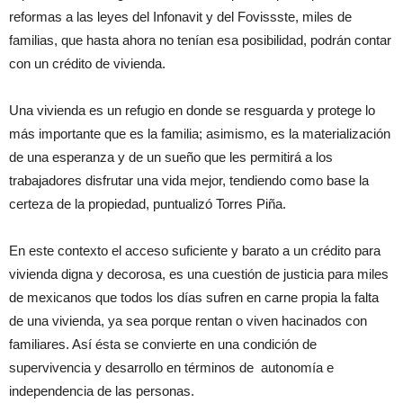
reformas a las leyes del Infonavit y del Fovissste, miles de
familias, que hasta ahora no tenían esa posibilidad, podrán contar
con un crédito de vivienda.
Una vivienda es un refugio en donde se resguarda y protege lo
más importante que es la familia; asimismo, es la materialización
de una esperanza y de un sueño que les permitirá a los
trabajadores disfrutar una vida mejor, tendiendo como base la
certeza de la propiedad, puntualizó Torres Piña.
En este contexto el acceso suficiente y barato a un crédito para
vivienda digna y decorosa, es una cuestión de justicia para miles
de mexicanos que todos los días sufren en carne propia la falta
de una vivienda, ya sea porque rentan o viven hacinados con
familiares. Así ésta se convierte en una condición de
supervivencia y desarrollo en términos de autonomía e
independencia de las personas.