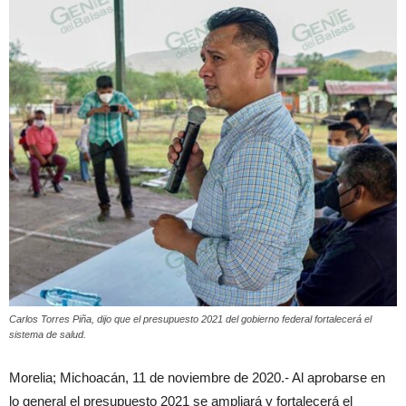
Carlos Torres Piña, dijo que el presupuesto 2021 del gobierno federal fortalecerá el
sistema de salud.
Morelia; Michoacán, 11 de noviembre de 2020.- Al aprobarse en
lo general el presupuesto 2021 se ampliará y fortalecerá el