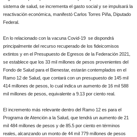
sistema de salud, se incrementa el gasto social y se impulsará la
reactivación económica, manifestó Carlos Torres Piña, Diputado
Federal.
En lo relacionado con la vacuna Covid-19 se dispondrá
principalmente del recurso recuperado de los fideicomisos
extintos y en el Presupuesto de Egresos de la Federación 2021,
se establece que los 33 mil millones de pesos provenientes del
Fondo de Salud para el Bienestar, estarán contemplados en el
Ramo 12 de Salud, que contará con un presupuesto de 145 mil
414 millones de pesos, lo cual indica un aumento de 16 mil 588
mil millones de pesos, equivalente a 9.13 por ciento real.
El incremento más relevante dentro del Ramo 12 es para el
Programa de Atención a la Salud, que tendrá un aumento de 21
mil 484 millones de pesos y de 85.5 por ciento en términos
reales, alcanzando un monto de 44 mil 779 millones de pesos