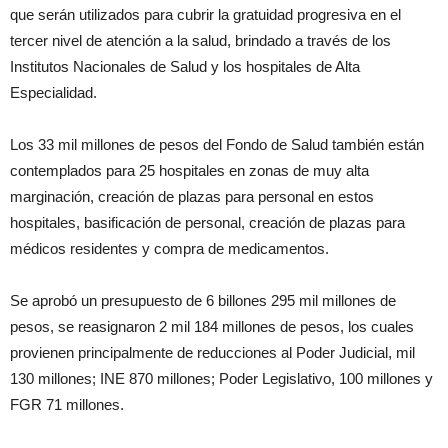
que serán utilizados para cubrir la gratuidad progresiva en el
tercer nivel de atención a la salud, brindado a través de los
Institutos Nacionales de Salud y los hospitales de Alta
Especialidad.
Los 33 mil millones de pesos del Fondo de Salud también están
contemplados para 25 hospitales en zonas de muy alta
marginación, creación de plazas para personal en estos
hospitales, basificación de personal, creación de plazas para
médicos residentes y compra de medicamentos.
Se aprobó un presupuesto de 6 billones 295 mil millones de
pesos, se reasignaron 2 mil 184 millones de pesos, los cuales
provienen principalmente de reducciones al Poder Judicial, mil
130 millones; INE 870 millones; Poder Legislativo, 100 millones y
FGR 71 millones.