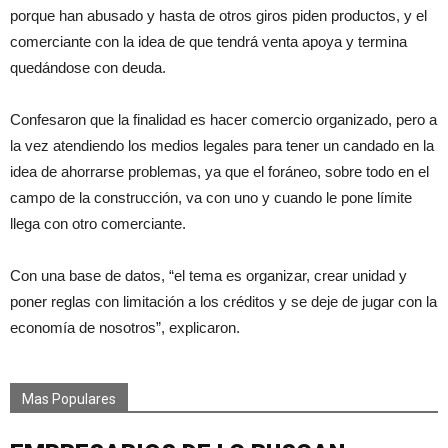
porque han abusado y hasta de otros giros piden productos, y el
comerciante con la idea de que tendrá venta apoya y termina
quedándose con deuda.
Confesaron que la finalidad es hacer comercio organizado, pero a
la vez atendiendo los medios legales para tener un candado en la
idea de ahorrarse problemas, ya que el foráneo, sobre todo en el
campo de la construcción, va con uno y cuando le pone límite
llega con otro comerciante.
Con una base de datos, “el tema es organizar, crear unidad y
poner reglas con limitación a los créditos y se deje de jugar con la
economía de nosotros”, explicaron.
Mas Populares