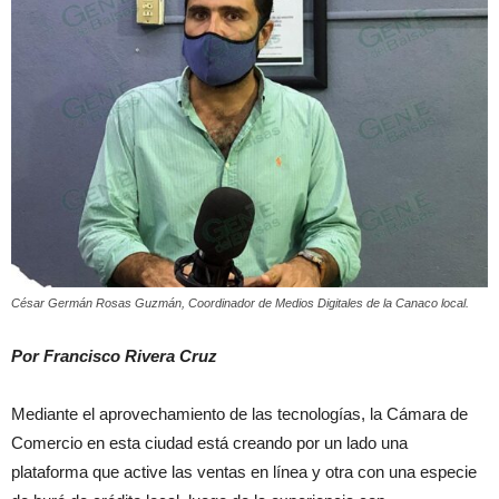
César Germán Rosas Guzmán, Coordinador de Medios Digitales de la Canaco local.
Por Francisco Rivera Cruz
Mediante el aprovechamiento de las tecnologías, la Cámara de
Comercio en esta ciudad está creando por un lado una
plataforma que active las ventas en línea y otra con una especie