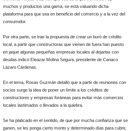
muchos y productos una gama, se está valuando dicha
plataforma para que sea en beneficio del comercio y a la vez del
consumidor.
Por otra parte, se trae la propuesta de crear un buró de crédito
local, a partir que constructoras que vienen de fuera han puesto
en jaque algunas pequeñas empresas locales al dejarlas con
deudas indicó Eleazar Molina Segura, presidente de Canaco
Lázaro Cárdenas.
En el tema, Rosas Guzmán detalló que a partir de reuniones con
socios surge la idea de poner un límite a los créditos de
constructores y empresas foráneas para evitar más comercios
locales lastimados o llevados a la quiebra.
Se ha platicado en el sentido, de que por mucha confianza que se
ganen, se les ponga cierto monto y determinado días para cubrir,