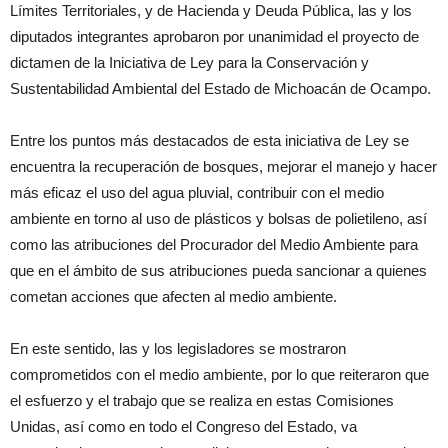
Límites Territoriales, y de Hacienda y Deuda Pública, las y los
diputados integrantes aprobaron por unanimidad el proyecto de
dictamen de la Iniciativa de Ley para la Conservación y
Sustentabilidad Ambiental del Estado de Michoacán de Ocampo.
Entre los puntos más destacados de esta iniciativa de Ley se
encuentra la recuperación de bosques, mejorar el manejo y hacer
más eficaz el uso del agua pluvial, contribuir con el medio
ambiente en torno al uso de plásticos y bolsas de polietileno, así
como las atribuciones del Procurador del Medio Ambiente para
que en el ámbito de sus atribuciones pueda sancionar a quienes
cometan acciones que afecten al medio ambiente.
En este sentido, las y los legisladores se mostraron
comprometidos con el medio ambiente, por lo que reiteraron que
el esfuerzo y el trabajo que se realiza en estas Comisiones
Unidas, así como en todo el Congreso del Estado, va