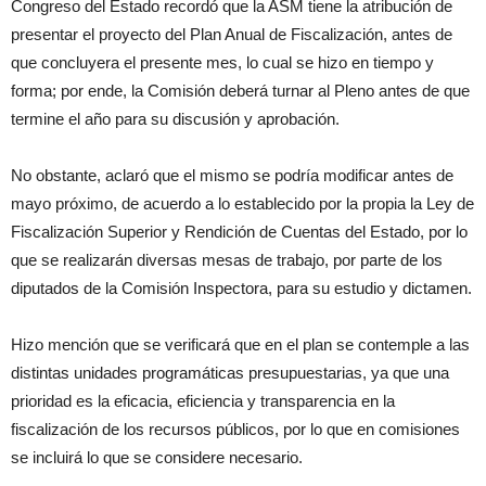
Congreso del Estado recordó que la ASM tiene la atribución de
presentar el proyecto del Plan Anual de Fiscalización, antes de
que concluyera el presente mes, lo cual se hizo en tiempo y
forma; por ende, la Comisión deberá turnar al Pleno antes de que
termine el año para su discusión y aprobación.
No obstante, aclaró que el mismo se podría modificar antes de
mayo próximo, de acuerdo a lo establecido por la propia la Ley de
Fiscalización Superior y Rendición de Cuentas del Estado, por lo
que se realizarán diversas mesas de trabajo, por parte de los
diputados de la Comisión Inspectora, para su estudio y dictamen.
Hizo mención que se verificará que en el plan se contemple a las
distintas unidades programáticas presupuestarias, ya que una
prioridad es la eficacia, eficiencia y transparencia en la
fiscalización de los recursos públicos, por lo que en comisiones
se incluirá lo que se considere necesario.