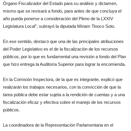
Órgano Fiscalizador del Estado para su análisis y dictamen,
mismo que se revisará a fondo, para antes de que concluya el
año pueda ponerse a consideración del Pleno de la LXXIV
Legislatura Local”, subrayó la diputada Miriam Tinoco Soto.
En ese sentido, destacó que una de las principales atribuciones
del Poder Legislativo es el de la fiscalización de los recursos
públicos, por lo que es fundamental una revisión a fondo del Plan
que hizo entrega la Auditoría Superior para lograr la encomienda.
En la Comisión Inspectora, de la que es integrante, explicó que
realizarán los trabajos necesarios, con la convicción de que la
tarea pública debe estar sujeta a la rendición de cuentas y a una
fiscalización eficaz y efectiva sobre el manejo de los recursos
públicos.
La coordinadora de la Representación Parlamentaria en el