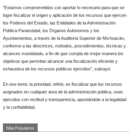
“Estamos comprometidos con aportar lo necesario para que se
logre fiscalizar el origen y aplicación de los recursos que ejercen
los Poderes del Estado, las Entidades de la Administración
Pública Paraestatal, los Órganos Autónomos y los
Ayuntamientos, a través de la Auditoría Superior de Michoacán,
conforme a las directrices, métodos, procedimientos, técnicas y
alcances mandatado, a fin de que cumpla de mejor manera los
objetivos que permitan alcanzar una fiscalización eficiente y
exhaustiva de los recursos públicos ejercidos”, subrayó.
En ese tenor, la prioridad, refirió, es fiscalizar que los recursos
asignados en cualquier área de la administración pública, sean
ejercidos con rectitud y transparencia, apostándole a la legalidad
y la confiabilidad.
Mas Populares