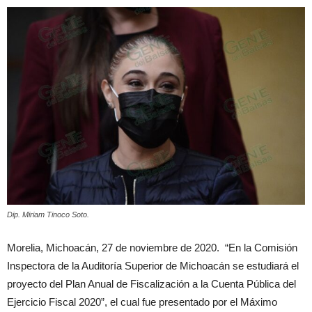
Dip. Miriam Tinoco Soto.
Morelia, Michoacán, 27 de noviembre de 2020. “En la Comisión
Inspectora de la Auditoría Superior de Michoacán se estudiará el
proyecto del Plan Anual de Fiscalización a la Cuenta Pública del
Ejercicio Fiscal 2020”, el cual fue presentado por el Máximo