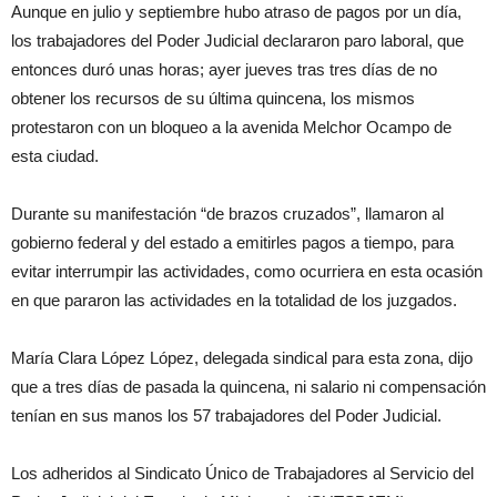
Aunque en julio y septiembre hubo atraso de pagos por un día,
los trabajadores del Poder Judicial declararon paro laboral, que
entonces duró unas horas; ayer jueves tras tres días de no
obtener los recursos de su última quincena, los mismos
protestaron con un bloqueo a la avenida Melchor Ocampo de
esta ciudad.
Durante su manifestación “de brazos cruzados”, llamaron al
gobierno federal y del estado a emitirles pagos a tiempo, para
evitar interrumpir las actividades, como ocurriera en esta ocasión
en que pararon las actividades en la totalidad de los juzgados.
María Clara López López, delegada sindical para esta zona, dijo
que a tres días de pasada la quincena, ni salario ni compensación
tenían en sus manos los 57 trabajadores del Poder Judicial.
Los adheridos al Sindicato Único de Trabajadores al Servicio del