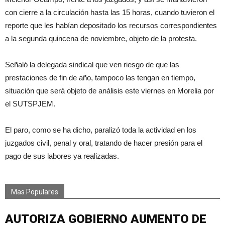
con cierre a la circulación hasta las 15 horas, cuando tuvieron el
reporte que les habían depositado los recursos correspondientes
a la segunda quincena de noviembre, objeto de la protesta.
Señaló la delegada sindical que ven riesgo de que las
prestaciones de fin de año, tampoco las tengan en tiempo,
situación que será objeto de análisis este viernes en Morelia por
el SUTSPJEM.
El paro, como se ha dicho, paralizó toda la actividad en los
juzgados civil, penal y oral, tratando de hacer presión para el
pago de sus labores ya realizadas.
Mas Populares
AUTORIZA GOBIERNO AUMENTO DE