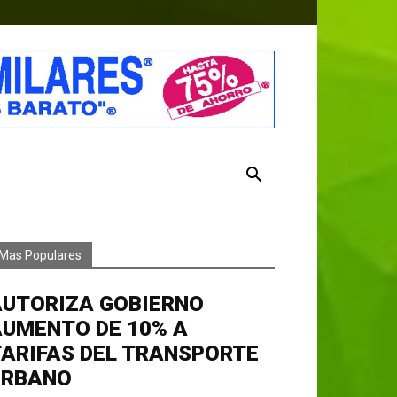
Mas Populares
AUTORIZA GOBIERNO
AUMENTO DE 10% A
ARIFAS DEL TRANSPORTE
URBANO