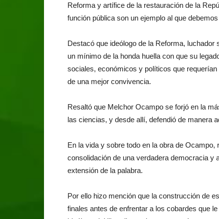
Reforma y artífice de la restauración de la Rep
función pública son un ejemplo al que debemos
Destacó que ideólogo de la Reforma, luchador soc
un mínimo de la honda huella con que su legad
sociales, económicos y políticos que requerían 
de una mejor convivencia.
Resaltó que Melchor Ocampo se forjó en la más
las ciencias, y desde allí, defendió de manera a
En la vida y sobre todo en la obra de Ocampo, 
consolidación de una verdadera democracia y a
extensión de la palabra.
Por ello hizo mención que la construcción de e
finales antes de enfrentar a los cobardes que le