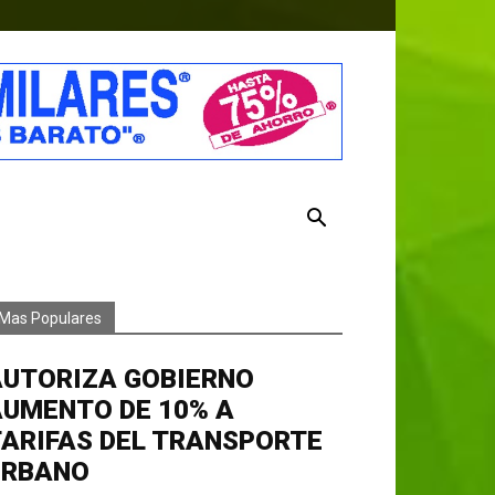
Mas Populares
AUTORIZA GOBIERNO
AUMENTO DE 10% A
ARIFAS DEL TRANSPORTE
URBANO