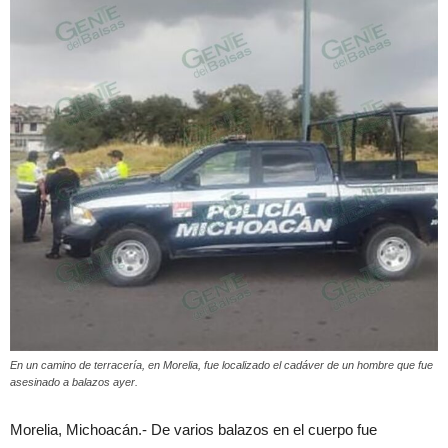
En un camino de terracería, en Morelia, fue localizado el cadáver de un hombre que fue
asesinado a balazos ayer.
Morelia, Michoacán.- De varios balazos en el cuerpo fue