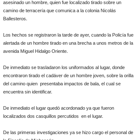
asesinado un hombre, quien fue localizado tirado sobre un
camino de terracería que comunica a la colonia Nicolás
Ballesteros.
Los hechos se registraron la tarde de ayer, cuando la Policía fue
alertada de un hombre tirado en una brecha a unos metros de la
avenida Miguel Hidalgo Oriente.
De inmediato se trasladaron los uniformados al lugar, donde
encontraron tirado el cadáver de un hombre joven, sobre la orilla
del camino quien presentaba impactos de bala, el cual se
encuentra sin identificar.
De inmediato el lugar quedó acordonado ya que fueron
localizados dos casquillos percutidos en el lugar.
De las primeras investigaciones ya se hizo cargo el personal de