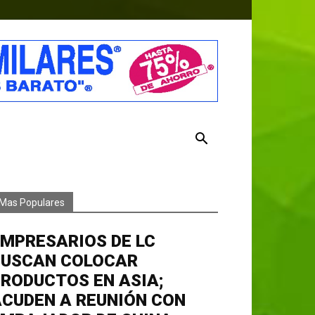
Mas Populares
MPRESARIOS DE LC
BUSCAN COLOCAR
RODUCTOS EN ASIA;
CUDEN A REUNIÓN CON